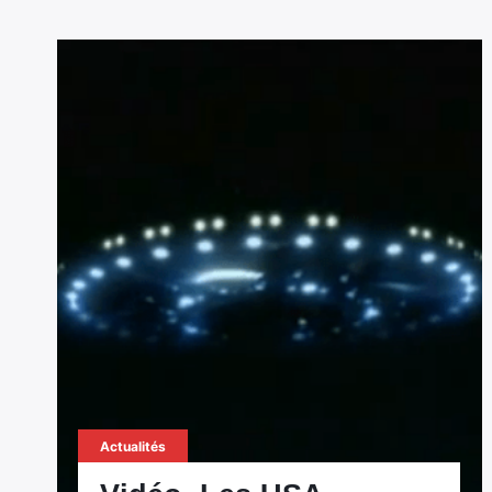
Actualités