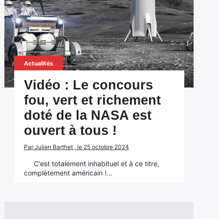
Actualités
Vidéo : Le concours
fou, vert et richement
doté de la NASA est
ouvert à tous !
Par Julien Barthet , le 25 octobre 2024
C'est totalement inhabituel et à ce titre,
complètement américain !…