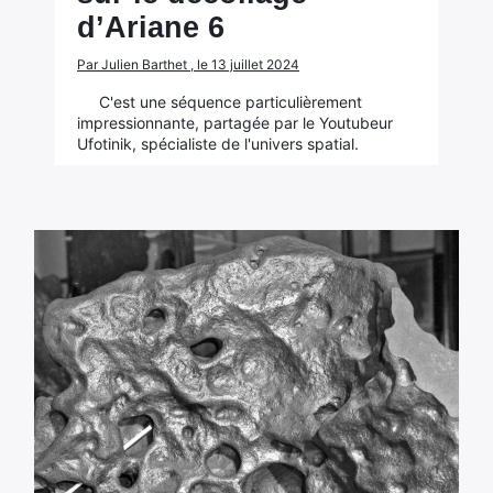
d’Ariane 6
Par Julien Barthet , le 13 juillet 2024
C'est une séquence particulièrement
impressionnante, partagée par le Youtubeur
Ufotinik, spécialiste de l'univers spatial.