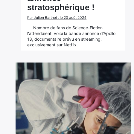
stratosphérique !
Par Julien Barthet , le 20 août 2024
Nombre de fans de Science-Fiction
l'attendaient, voici la bande annonce d'Apollo
13, documentaire prévu en streaming,
exclusivement sur Netflix.