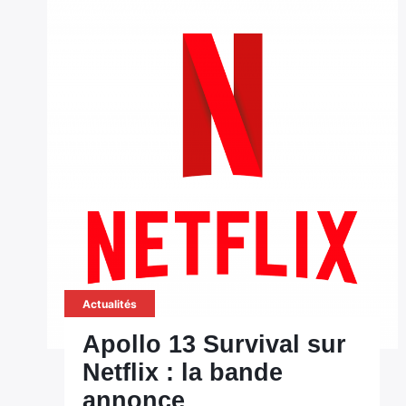
Actualités
Apollo 13 Survival sur
Netflix : la bande
annonce