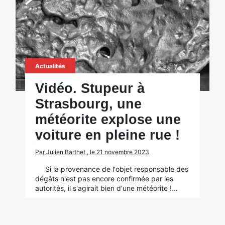
Actualités
Vidéo. Stupeur à
Strasbourg, une
météorite explose une
voiture en pleine rue !
Par Julien Barthet , le 21 novembre 2023
Si la provenance de l'objet responsable des
dégâts n'est pas encore confirmée par les
autorités, il s'agirait bien d'une météorite !…