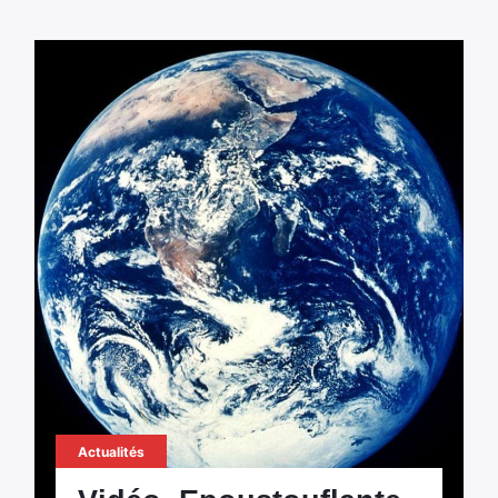
Actualités