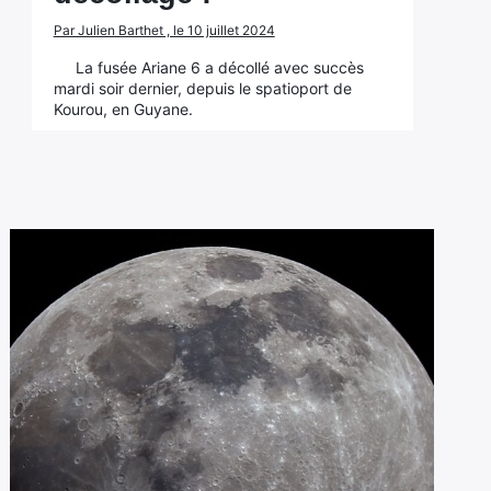
Par Julien Barthet , le 10 juillet 2024
La fusée Ariane 6 a décollé avec succès
mardi soir dernier, depuis le spatioport de
Kourou, en Guyane.