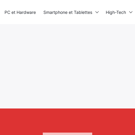
PC et Hardware
Smartphone et Tablettes
High-Tech