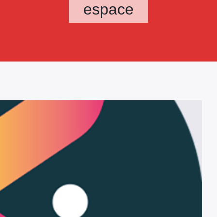
espace