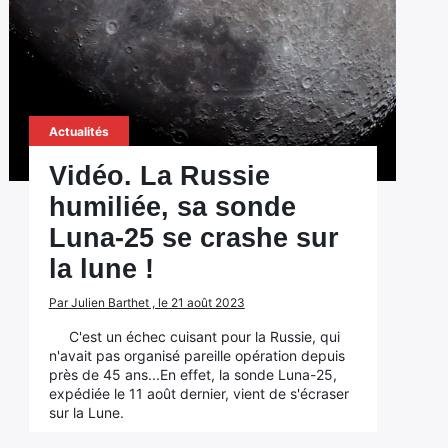
Actualités
Vidéo. La Russie
humiliée, sa sonde
Luna-25 se crashe sur
la lune !
Par Julien Barthet , le 21 août 2023
C'est un échec cuisant pour la Russie, qui
n'avait pas organisé pareille opération depuis
près de 45 ans...En effet, la sonde Luna-25,
expédiée le 11 août dernier, vient de s'écraser
sur la Lune.