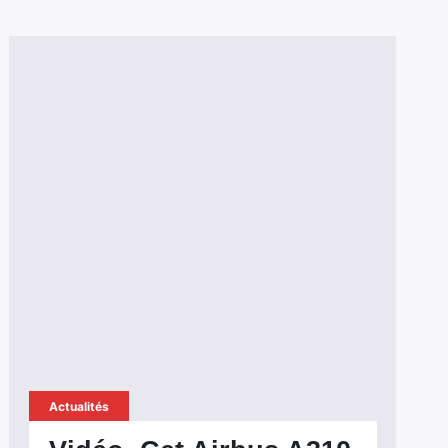
Actualités