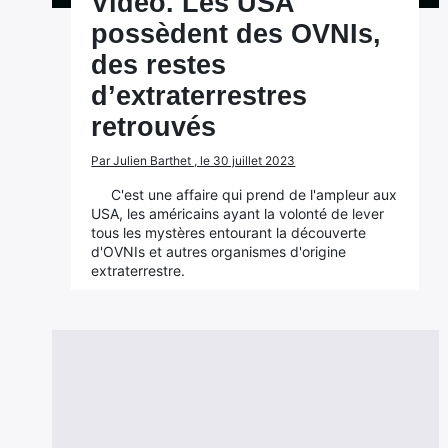
Vidéo. Les USA
possèdent des OVNIs,
des restes
d’extraterrestres
retrouvés
Par Julien Barthet , le 30 juillet 2023
C'est une affaire qui prend de l'ampleur aux
USA, les américains ayant la volonté de lever
tous les mystères entourant la découverte
d'OVNIs et autres organismes d'origine
extraterrestre.