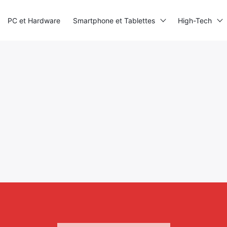
PC et Hardware
Smartphone et Tablettes
High-Tech