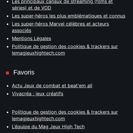
Les principaux canaux de streaming (films et
séries) et de VOD
Les super-héros les plus emblématiques et connus
Les super-héros Marvel célèbres et acteurs
associés
Mentions Légales
Politique de gestion des cookies & trackers sur
lemagjeuxhightech.com
Favoris
Actu Jeux de combat et beat'em all
Vivacréa : jeux créatifs
Politique de gestion des cookies & trackers sur
lemagjeuxhightech.com
L’équipe du Mag Jeux High Tech