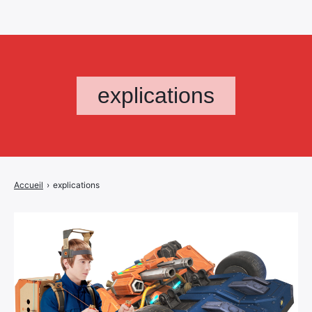
explications
Accueil
›
explications