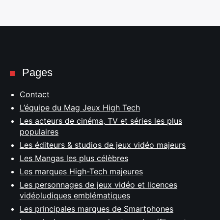
Pages
Contact
L’équipe du Mag Jeux High Tech
Les acteurs de cinéma, TV et séries les plus
populaires
Les éditeurs & studios de jeux vidéo majeurs
Les Mangas les plus célèbres
Les marques High-Tech majeures
Les personnages de jeux vidéo et licences
vidéoludiques emblématiques
Les principales marques de Smartphones