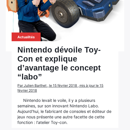
Actualités
Nintendo dévoile Toy-
Con et explique
d’avantage le concept
“labo”
Par Julien Barthet , le 15 février 2018 , mis à jour le 15
×
février 2018
Nintendo levait le voile, il y a plusieurs
semaines, sur son innovant Nintendo Labo.
Aujourd'hui, le fabricant de consoles et éditeur de
Rechercher
jeux nous présente une autre facette de cette
fonction : l'atelier Toy-con.
: