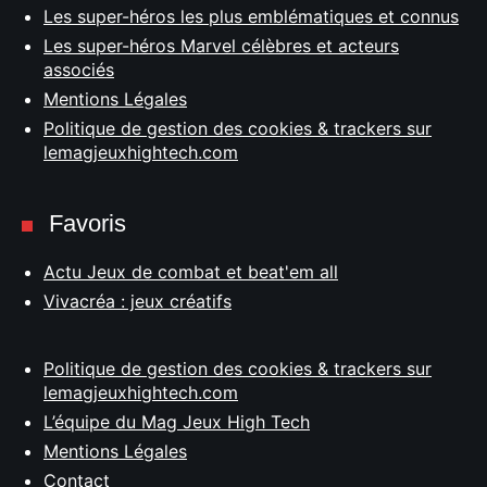
Les super-héros les plus emblématiques et connus
Les super-héros Marvel célèbres et acteurs
associés
Mentions Légales
Politique de gestion des cookies & trackers sur
lemagjeuxhightech.com
Favoris
Actu Jeux de combat et beat'em all
Vivacréa : jeux créatifs
Politique de gestion des cookies & trackers sur
lemagjeuxhightech.com
L’équipe du Mag Jeux High Tech
Mentions Légales
Contact