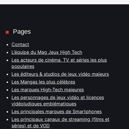
Pages
Contact
L’équipe du Mag Jeux High Tech
Les acteurs de cinéma, TV et séries les plus
populaires
Les éditeurs & studios de jeux vidéo majeurs
Les Mangas les plus célèbres
Les marques High-Tech majeures
Les personnages de jeux vidéo et licences
vidéoludiques emblématiques
Les principales marques de Smartphones
Les principaux canaux de streaming (films et
séries) et de VOD