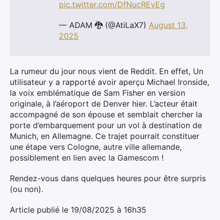
pic.twitter.com/DfNucREvEg
— ADAM 🐉 (@AtiLaX7)
August 13,
2025
La rumeur du jour nous vient de Reddit. En effet, Un
utilisateur y a rapporté avoir aperçu Michael Ironside,
la voix emblématique de Sam Fisher en version
originale, à l’aéroport de Denver hier. L’acteur était
accompagné de son épouse et semblait chercher la
porte d’embarquement pour un vol à destination de
Munich, en Allemagne. Ce trajet pourrait constituer
une étape vers Cologne, autre ville allemande,
possiblement en lien avec la Gamescom !
Rendez-vous dans quelques heures pour être surpris
(ou non).
Article publié le 19/08/2025 à 16h35