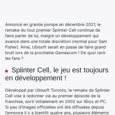
Annoncé en grande pompe en décembre 2021, le
remake du tout premier Splinter Cell continue de
faire parler de lui, malgré un développement qui
avance dans une totale discrétion (normal pour Sam
Fisher). Ainsi, Ubisoft serait en passe de faire grand
bruit lors de la prochaine Gamescom ! De quoi ravir
les fans ?
Splinter Cell, le jeu est toujours
en développement !
Développé par Ubisoft Toronto, le remake de Splinter
Cell vise à redonner vie au premier épisode de la
franchise, sorti initialement en 2002 sur Xbox et PC.
Si peu d’images officielles ont été diffusées depuis
l’annonce il y a bientôt quatre ans, plusieurs éléments