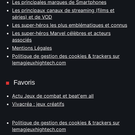
Les principales marques de Smartphones
Les principaux canaux de streaming (films et
séries) et de VOD
Les super-héros les plus emblématiques et connus
Les super-héros Marvel célèbres et acteurs
associés
Mentions Légales
Politique de gestion des cookies & trackers sur
lemagjeuxhightech.com
Favoris
Actu Jeux de combat et beat'em all
Vivacréa : jeux créatifs
Politique de gestion des cookies & trackers sur
lemagjeuxhightech.com