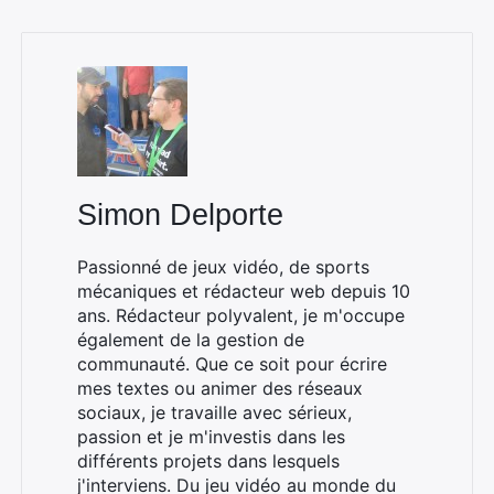
Simon Delporte
Passionné de jeux vidéo, de sports
mécaniques et rédacteur web depuis 10
ans. Rédacteur polyvalent, je m'occupe
également de la gestion de
communauté. Que ce soit pour écrire
mes textes ou animer des réseaux
sociaux, je travaille avec sérieux,
passion et je m'investis dans les
différents projets dans lesquels
j'interviens. Du jeu vidéo au monde du