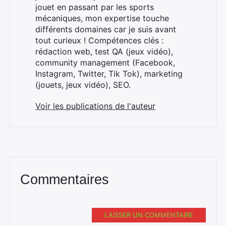
jouet en passant par les sports
mécaniques, mon expertise touche
différents domaines car je suis avant
tout curieux ! Compétences clés :
rédaction web, test QA (jeux vidéo),
community management (Facebook,
Instagram, Twitter, Tik Tok), marketing
(jouets, jeux vidéo), SEO.
Voir les publications de l'auteur
Commentaires
LAISSER UN COMMENTAIRE