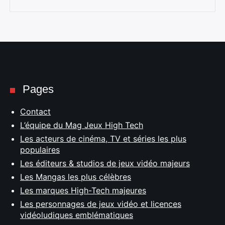
Pages
Contact
L’équipe du Mag Jeux High Tech
Les acteurs de cinéma, TV et séries les plus
populaires
Les éditeurs & studios de jeux vidéo majeurs
Les Mangas les plus célèbres
Les marques High-Tech majeures
Les personnages de jeux vidéo et licences
vidéoludiques emblématiques