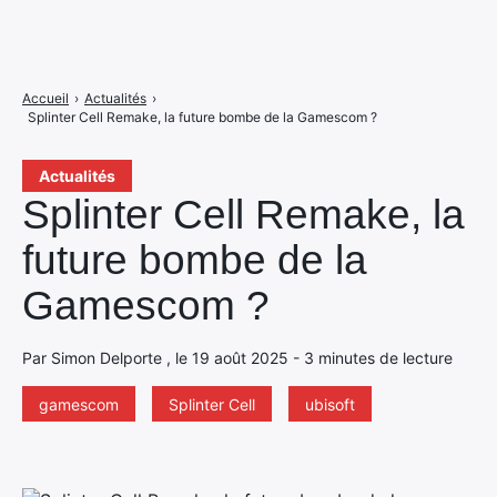
Accueil
›
Actualités
›
Splinter Cell Remake, la future bombe de la Gamescom ?
Actualités
Splinter Cell Remake, la
future bombe de la
Gamescom ?
Par Simon Delporte , le 19 août 2025 - 3 minutes de lecture
gamescom
Splinter Cell
ubisoft