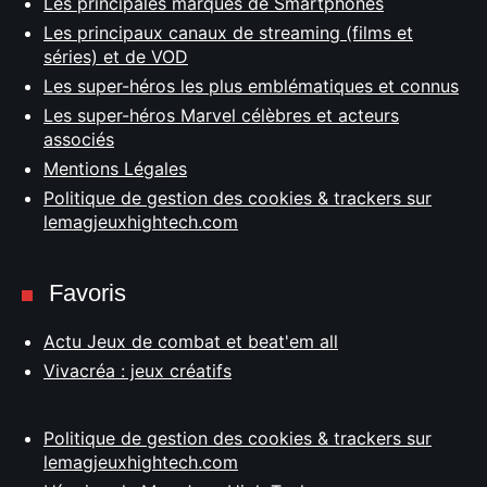
Les principales marques de Smartphones
Les principaux canaux de streaming (films et
séries) et de VOD
Les super-héros les plus emblématiques et connus
Les super-héros Marvel célèbres et acteurs
associés
Mentions Légales
Politique de gestion des cookies & trackers sur
lemagjeuxhightech.com
Favoris
Actu Jeux de combat et beat'em all
Vivacréa : jeux créatifs
Politique de gestion des cookies & trackers sur
lemagjeuxhightech.com