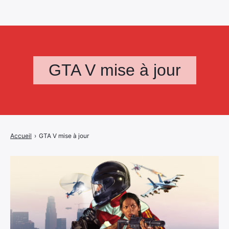
GTA V mise à jour
Accueil
›
GTA V mise à jour