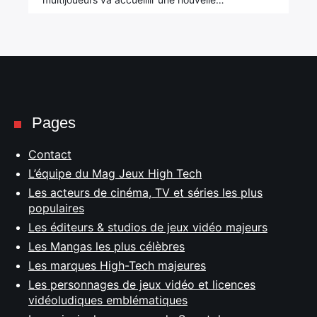
Pages
Contact
L’équipe du Mag Jeux High Tech
Les acteurs de cinéma, TV et séries les plus
populaires
Les éditeurs & studios de jeux vidéo majeurs
Les Mangas les plus célèbres
Les marques High-Tech majeures
Les personnages de jeux vidéo et licences
vidéoludiques emblématiques