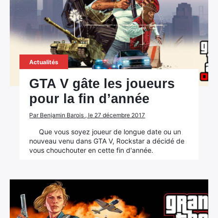
Actualités
GTA V gâte les joueurs
pour la fin d’année
Par Benjamin Barois , le 27 décembre 2017
Que vous soyez joueur de longue date ou un
nouveau venu dans GTA V, Rockstar a décidé de
vous chouchouter en cette fin d'année.