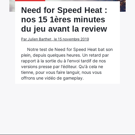
Need for Speed Heat :
nos 15 1ères minutes
du jeu avant la review
Par Julien Barthet , le 15 novembre 2019
Notre test de Need for Speed Heat bat son
plein, depuis quelques heures. Un retard par
rapport à la sortie du à l'envoi tardif de nos
versions presse par l'éditeur. Qu'à cela ne
tienne, pour vous faire languir, nous vous
offrons une vidéo de gameplay.