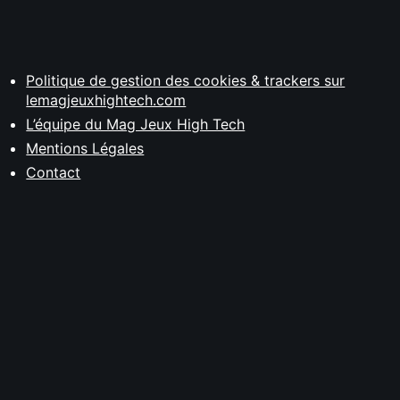
Politique de gestion des cookies & trackers sur
lemagjeuxhightech.com
L’équipe du Mag Jeux High Tech
Mentions Légales
Contact