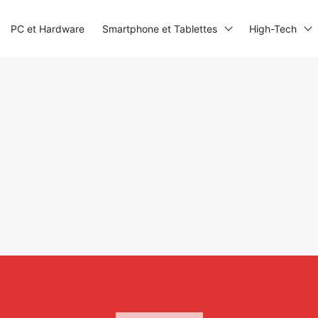
PC et Hardware
Smartphone et Tablettes
High-Tech