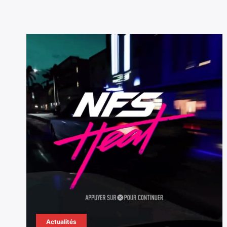
Actualités