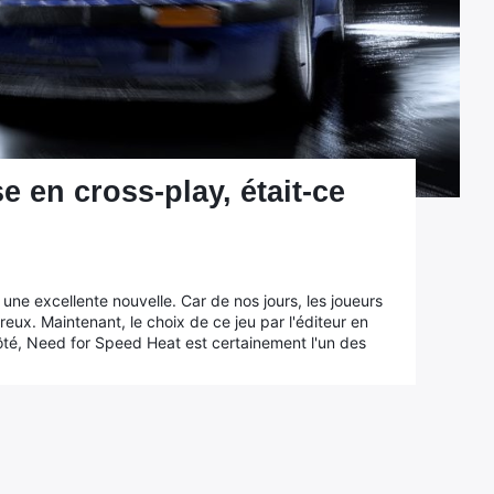
 en cross-play, était-ce
ûr une excellente nouvelle. Car de nos jours, les joueurs
ux. Maintenant, le choix de ce jeu par l'éditeur en
ôté, Need for Speed Heat est certainement l'un des