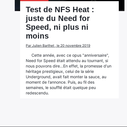
Test de NFS Heat :
juste du Need for
Speed, ni plus ni
moins
Par Julien Barthet , le 20 novembre 2019
Cette année, avec ce opus "anniversaire",
Need for Speed était attendu au tournant, si
nous pouvons dire...En effet, la promesse d'un
héritage prestigieux, celui de la série
Underground, avait fait monter la sauce, au
moment de l'annonce. Puis, au fil des
semaines, le soufflé était quelque peu
redescendu.