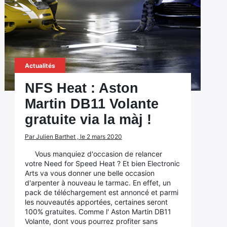
Actualités
NFS Heat : Aston
Martin DB11 Volante
gratuite via la màj !
Par Julien Barthet , le 2 mars 2020
Vous manquiez d'occasion de relancer
votre Need for Speed Heat ? Et bien Electronic
Arts va vous donner une belle occasion
d'arpenter à nouveau le tarmac. En effet, un
pack de téléchargement est annoncé et parmi
les nouveautés apportées, certaines seront
100% gratuites. Comme l' Aston Martin DB11
Volante, dont vous pourrez profiter sans