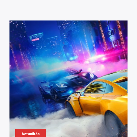
Actualités