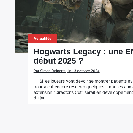
Actualités
Hogwarts Legacy : une 
début 2025 ?
Par Simon Delporte , le 13 octobre 2024
Si les joueurs vont devoir se montrer patients a
pourraient encore réserver quelques surprises aux a
extension "Director's Cut" serait en développement 
du jeu.