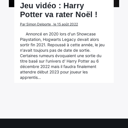
Jeu vidéo : Harry
Potter va rater Noël !
Par Simon Delporte , le 15 août 2022
Annoncé en 2020 lors d'un Showcase
Playstation, Hogwarts Legacy devait alors
sortir fin 2021. Repoussé à cette année, le jeu
n'avait toujours pas de date de sortie.
Certaines rumeurs évoquaient une sortie du
titre basé sur l'univers d' Harry Potter au 6
décembre 2022 mais il faudra finalement
attendre début 2023 pour joueur les
apprentis…