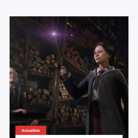
Actualités