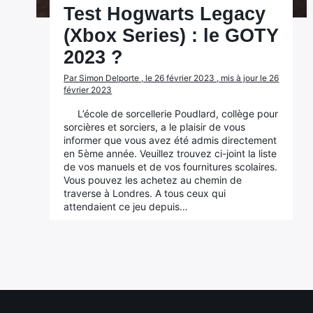
Test Hogwarts Legacy
(Xbox Series) : le GOTY
2023 ?
Par Simon Delporte , le 26 février 2023 , mis à jour le 26
février 2023
L’école de sorcellerie Poudlard, collège pour
sorcières et sorciers, a le plaisir de vous
informer que vous avez été admis directement
en 5ème année. Veuillez trouvez ci-joint la liste
de vos manuels et de vos fournitures scolaires.
Vous pouvez les achetez au chemin de
traverse à Londres. A tous ceux qui
attendaient ce jeu depuis…