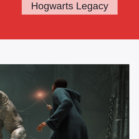
Hogwarts Legacy