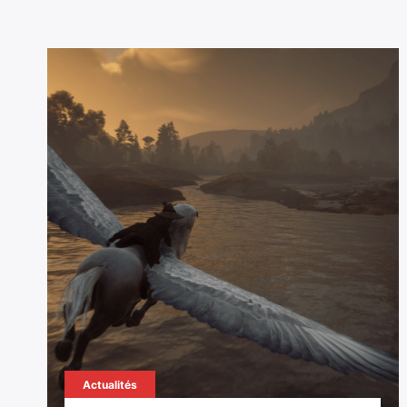
Actualités