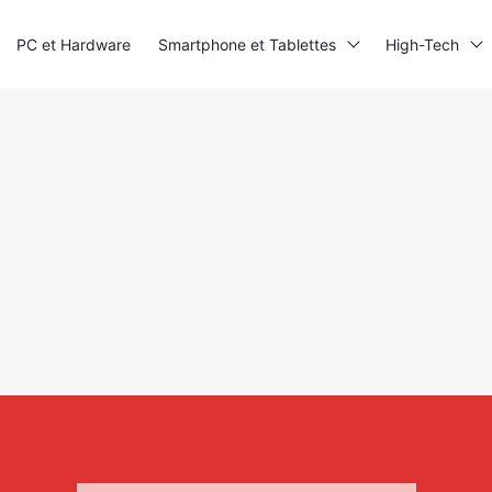
PC et Hardware
Smartphone et Tablettes
High-Tech