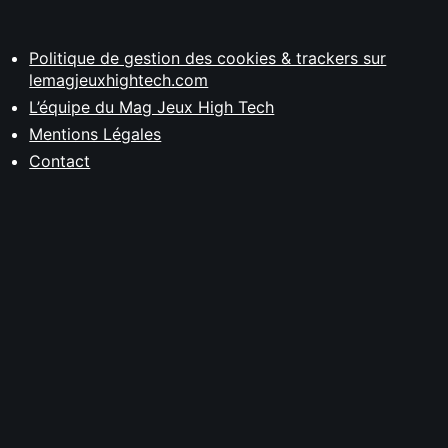
Politique de gestion des cookies & trackers sur
lemagjeuxhightech.com
L’équipe du Mag Jeux High Tech
Mentions Légales
Contact