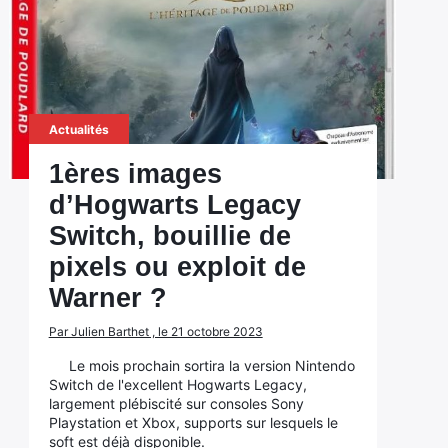
Actualités
1ères images
d’Hogwarts Legacy
Switch, bouillie de
pixels ou exploit de
Warner ?
Par Julien Barthet , le 21 octobre 2023
Le mois prochain sortira la version Nintendo
Switch de l'excellent Hogwarts Legacy,
largement plébiscité sur consoles Sony
Playstation et Xbox, supports sur lesquels le
soft est déjà disponible.