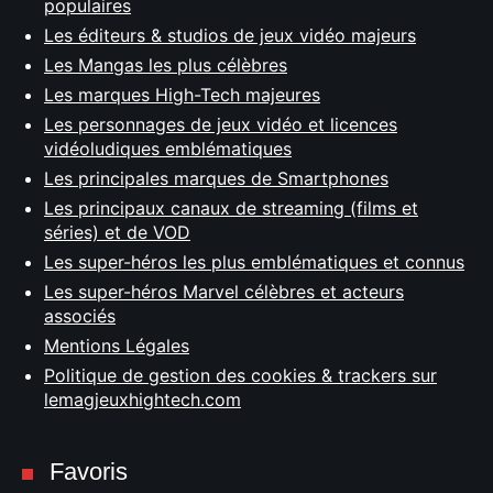
populaires
Les éditeurs & studios de jeux vidéo majeurs
Les Mangas les plus célèbres
Les marques High-Tech majeures
Les personnages de jeux vidéo et licences
vidéoludiques emblématiques
Les principales marques de Smartphones
Les principaux canaux de streaming (films et
séries) et de VOD
Les super-héros les plus emblématiques et connus
Les super-héros Marvel célèbres et acteurs
associés
Mentions Légales
Politique de gestion des cookies & trackers sur
lemagjeuxhightech.com
Favoris