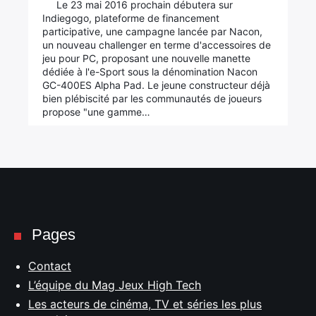
Le 23 mai 2016 prochain débutera sur
Indiegogo, plateforme de financement
participative, une campagne lancée par Nacon,
un nouveau challenger en terme d'accessoires de
jeu pour PC, proposant une nouvelle manette
dédiée à l'e-Sport sous la dénomination Nacon
GC-400ES Alpha Pad. Le jeune constructeur déjà
bien plébiscité par les communautés de joueurs
propose "une gamme…
Pages
Contact
L’équipe du Mag Jeux High Tech
Les acteurs de cinéma, TV et séries les plus