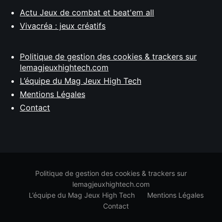
Actu Jeux de combat et beat'em all
Vivacréa : jeux créatifs
Politique de gestion des cookies & trackers sur
lemagjeuxhightech.com
L’équipe du Mag Jeux High Tech
Mentions Légales
Contact
Politique de gestion des cookies & trackers sur
lemagjeuxhightech.com
L’équipe du Mag Jeux High Tech
Mentions Légales
Contact