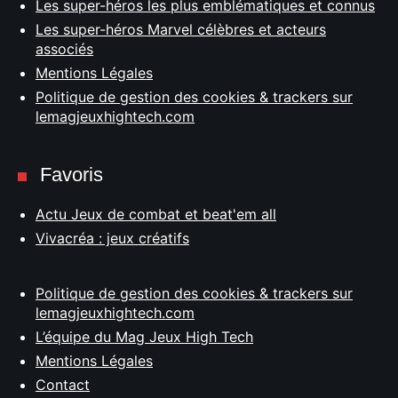
Les super-héros les plus emblématiques et connus
Les super-héros Marvel célèbres et acteurs
associés
Mentions Légales
Politique de gestion des cookies & trackers sur
lemagjeuxhightech.com
Favoris
Actu Jeux de combat et beat'em all
Vivacréa : jeux créatifs
Politique de gestion des cookies & trackers sur
lemagjeuxhightech.com
L’équipe du Mag Jeux High Tech
Mentions Légales
Contact