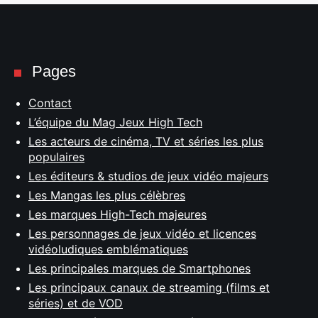
Pages
Contact
L’équipe du Mag Jeux High Tech
Les acteurs de cinéma, TV et séries les plus
populaires
Les éditeurs & studios de jeux vidéo majeurs
Les Mangas les plus célèbres
Les marques High-Tech majeures
Les personnages de jeux vidéo et licences
vidéoludiques emblématiques
Les principales marques de Smartphones
Les principaux canaux de streaming (films et
séries) et de VOD