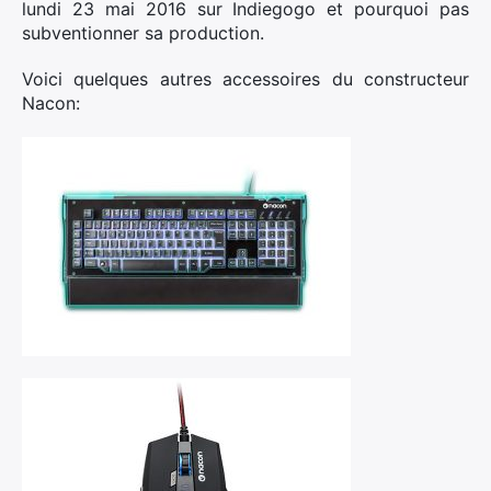
lundi 23 mai 2016 sur Indiegogo et pourquoi pas
subventionner sa production.
×
Voici quelques autres accessoires du constructeur
Nacon:
Rechercher
: