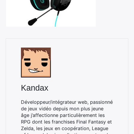
Kandax
Développeur/intégrateur web, passionné
de jeux vidéo depuis mon plus jeune
âge j’affectionne particulièrement les
RPG dont les franchises Final Fantasy et
Zelda, les jeux en coopération, League