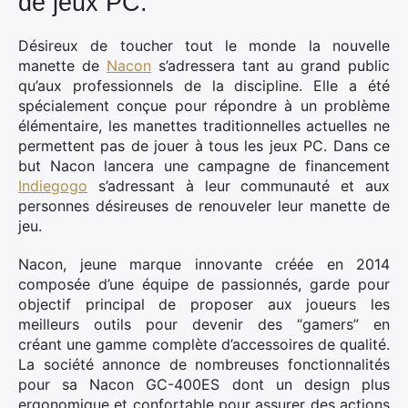
de jeux PC.
Désireux de toucher tout le monde la nouvelle
manette de
Nacon
s’adressera tant au grand public
qu’aux professionnels de la discipline. Elle a été
spécialement conçue pour répondre à un problème
élémentaire, les manettes traditionnelles actuelles ne
permettent pas de jouer à tous les jeux PC. Dans ce
but Nacon lancera une campagne de financement
Indiegogo
s’adressant à leur communauté et aux
personnes désireuses de renouveler leur manette de
jeu.
Nacon, jeune marque innovante créée en 2014
composée d’une équipe de passionnés, garde pour
objectif principal de proposer aux joueurs les
meilleurs outils pour devenir des “gamers” en
créant une gamme complète d’accessoires de qualité.
La société annonce de nombreuses fonctionnalités
pour sa Nacon GC-400ES dont un design plus
ergonomique et confortable pour assurer des actions