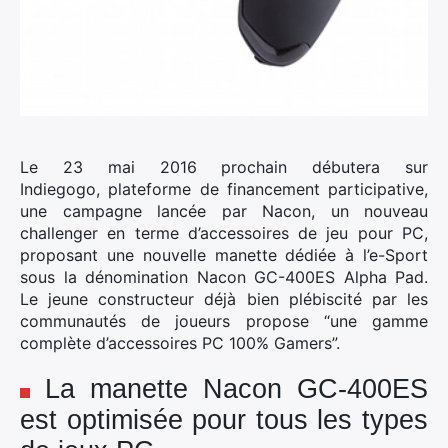
Le 23 mai 2016 prochain débutera sur
Indiegogo, plateforme de financement participative,
une campagne lancée par Nacon, un nouveau
challenger en terme d’accessoires de jeu pour PC,
proposant une nouvelle manette dédiée à l’e-Sport
sous la dénomination Nacon GC-400ES Alpha Pad.
Le jeune constructeur déjà bien plébiscité par les
communautés de joueurs propose “une gamme
complète d’accessoires PC 100% Gamers”.
La manette Nacon GC-400ES
est optimisée pour tous les types