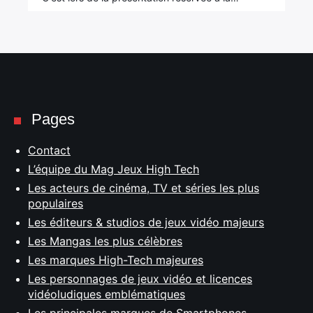
Pages
Contact
L’équipe du Mag Jeux High Tech
Les acteurs de cinéma, TV et séries les plus
populaires
Les éditeurs & studios de jeux vidéo majeurs
Les Mangas les plus célèbres
Les marques High-Tech majeures
Les personnages de jeux vidéo et licences
vidéoludiques emblématiques