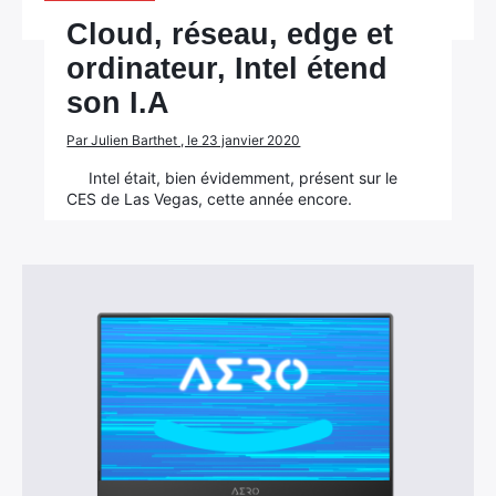
Cloud, réseau, edge et
ordinateur, Intel étend
×
son I.A
Par Julien Barthet , le 23 janvier 2020
Intel était, bien évidemment, présent sur le
CES de Las Vegas, cette année encore.
Rechercher
: