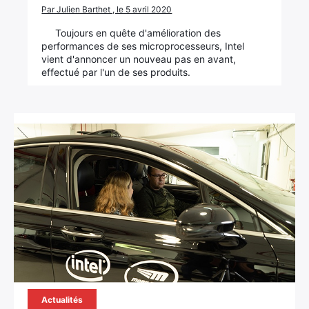
Par Julien Barthet , le 5 avril 2020
Toujours en quête d'amélioration des
performances de ses microprocesseurs, Intel
vient d'annoncer un nouveau pas en avant,
effectué par l'un de ses produits.
Actualités