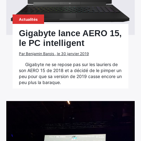
Actualités
Gigabyte lance AERO 15,
le PC intelligent
Par Benjamin Barois , le 30 janvier 2019
Gigabyte ne se repose pas sur les lauriers de
son AERO 15 de 2018 et a décidé de le pimper un
peu pour que sa version de 2019 casse encore un
peu plus la baraque.