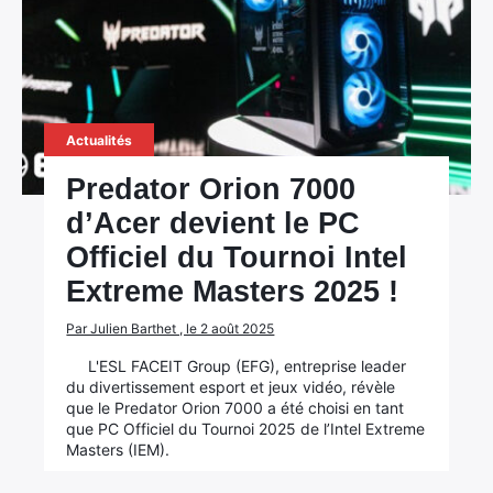
Actualités
Predator Orion 7000
d’Acer devient le PC
Officiel du Tournoi Intel
Extreme Masters 2025 !
Par Julien Barthet , le 2 août 2025
L'ESL FACEIT Group (EFG), entreprise leader
du divertissement esport et jeux vidéo, révèle
que le Predator Orion 7000 a été choisi en tant
que PC Officiel du Tournoi 2025 de l’Intel Extreme
Masters (IEM).