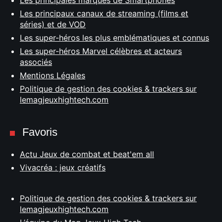
Les principales marques de Smartphones
Les principaux canaux de streaming (films et
séries) et de VOD
Les super-héros les plus emblématiques et connus
Les super-héros Marvel célèbres et acteurs
associés
Mentions Légales
Politique de gestion des cookies & trackers sur
lemagjeuxhightech.com
Favoris
Actu Jeux de combat et beat'em all
Vivacréa : jeux créatifs
Politique de gestion des cookies & trackers sur
lemagjeuxhightech.com