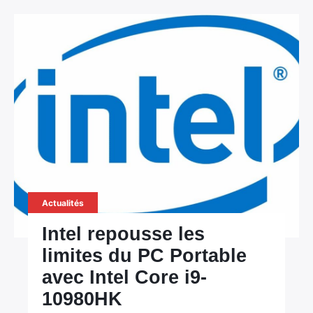
Actualités
Intel repousse les
limites du PC Portable
avec Intel Core i9-
10980HK