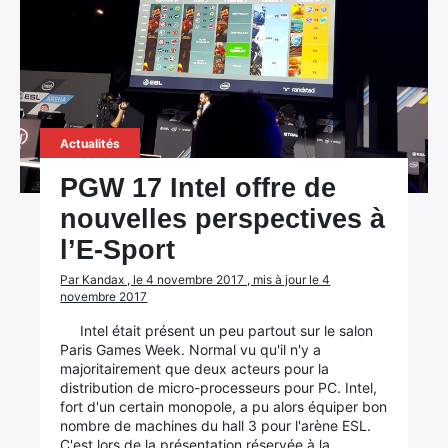
Actualités
PGW 17 Intel offre de
nouvelles perspectives à
l’E-Sport
Par Kandax , le 4 novembre 2017 , mis à jour le 4
novembre 2017
Intel était présent un peu partout sur le salon
Paris Games Week. Normal vu qu'il n'y a
majoritairement que deux acteurs pour la
distribution de micro-processeurs pour PC. Intel,
fort d'un certain monopole, a pu alors équiper bon
nombre de machines du hall 3 pour l'arène ESL.
C'est lors de la présentation réservée à la…