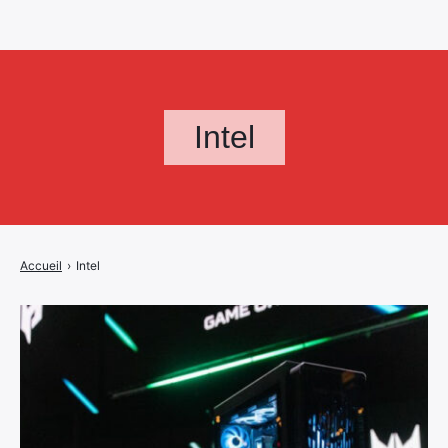
Intel
Accueil
›
Intel