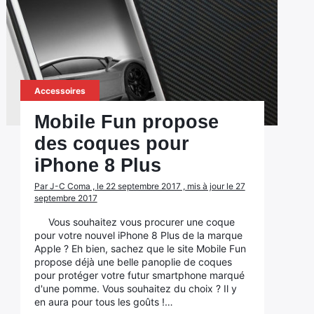
Accessoires
Mobile Fun propose
des coques pour
iPhone 8 Plus
Par J-C Coma , le 22 septembre 2017 , mis à jour le 27
septembre 2017
Vous souhaitez vous procurer une coque
pour votre nouvel iPhone 8 Plus de la marque
Apple ? Eh bien, sachez que le site Mobile Fun
propose déjà une belle panoplie de coques
pour protéger votre futur smartphone marqué
d'une pomme. Vous souhaitez du choix ? Il y
en aura pour tous les goûts !…