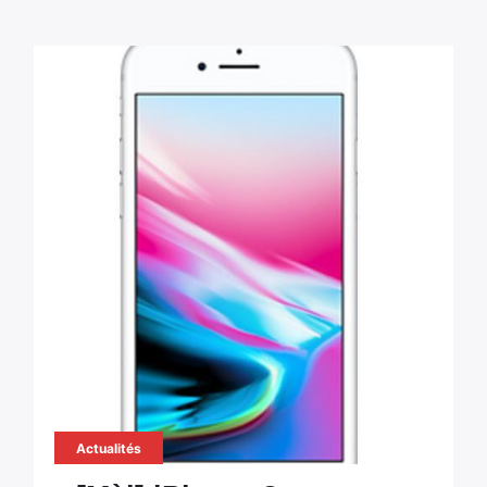
Actualités