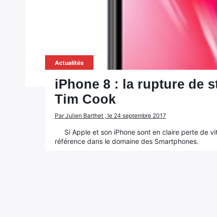
Actualités
iPhone 8 : la rupture de 
Tim Cook
Par Julien Barthet , le 24 septembre 2017
Si Apple et son iPhone sont en claire perte de v
référence dans le domaine des Smartphones.