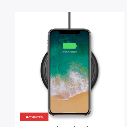
Actualités