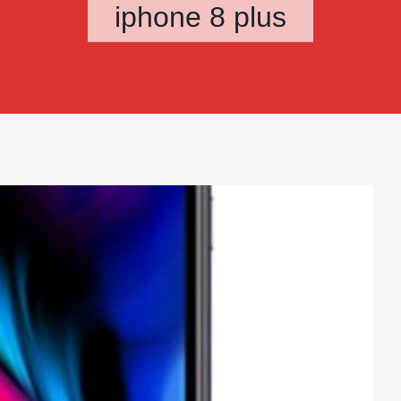
iphone 8 plus