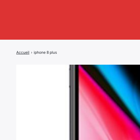
Accueil
›
iphone 8 plus