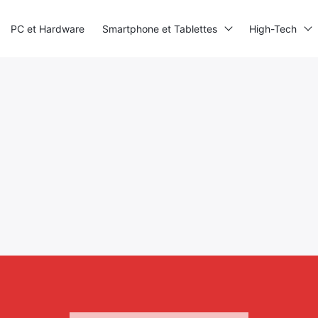
PC et Hardware
Smartphone et Tablettes
High-Tech