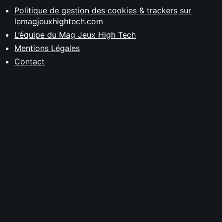
Politique de gestion des cookies & trackers sur
lemagjeuxhightech.com
L’équipe du Mag Jeux High Tech
Mentions Légales
Contact