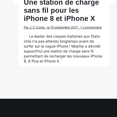
Une station de charge
sans fil pour les
iPhone 8 et iPhone X
Par J-C Coma , le 16 septembre 2017 , 1 commentaire
Le leader des coques-batteries aux Etats-
Unis n'a pas attendu longtemps avant de
surfer sur la vague iPhone ! Mophie a dévoilé
aujourd'hui une station de charge sans fil
permettant de recharger les nouveaux iPhone
8, 8 Plus et iPhone X.