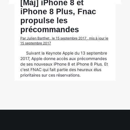
[Màj] iPhone 8 et
iPhone 8 Plus, Fnac
propulse les
précommandes
Par Julien Barthet , le 15 septembre 2017 , mis à jour le
15 septembre 2017
Suivant la Keynote Apple du 13 septembre
2017, Apple donne accès aux précommandes
de ses nouveaux iPhone 8 et iPhone 8 Plus. Et
c'est FNAC qui fait partie des heureux élus
prioritaires sur ces réservations.