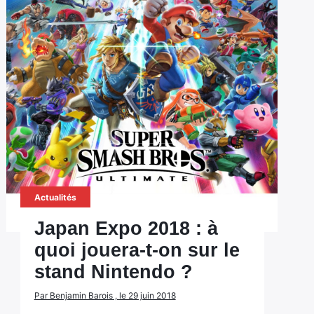
Actualités
Japan Expo 2018 : à
quoi jouera-t-on sur le
stand Nintendo ?
Par Benjamin Barois , le 29 juin 2018