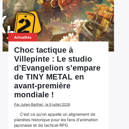
Actualités
Choc tactique à
Villepinte : Le studio
d’Evangelion s’empare
de TINY METAL en
avant-première
mondiale !
Par Julien Barthet , le 9 juillet 2026
C'est ce qu'on appelle un alignement de
planètes historique pour les fans d'animation
japonaise et de tactical-RPG.