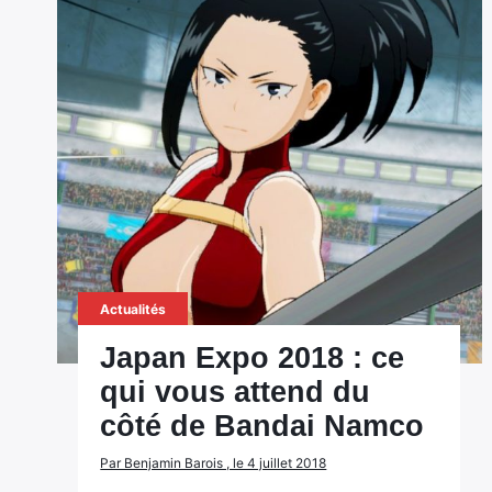
Actualités
Japan Expo 2018 : ce
qui vous attend du
côté de Bandai Namco
Par Benjamin Barois , le 4 juillet 2018