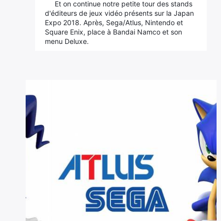
Et on continue notre petite tour des stands
d'éditeurs de jeux vidéo présents sur la Japan
Expo 2018. Après, Sega/Atlus, Nintendo et
Square Enix, place à Bandai Namco et son
menu Deluxe.