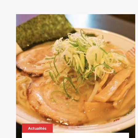
Actualités