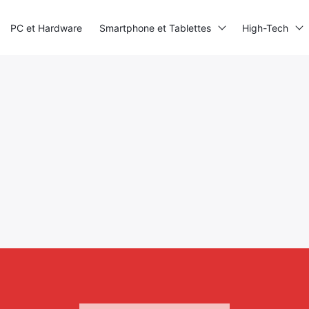
PC et Hardware
Smartphone et Tablettes
High-Tech