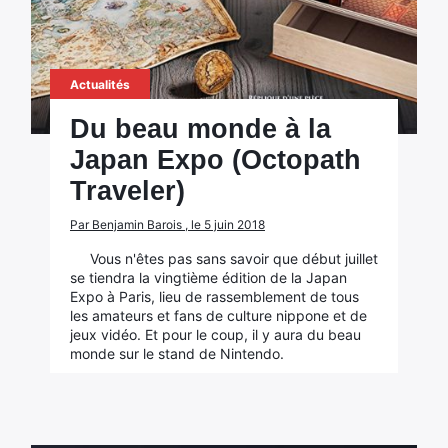
Actualités
Du beau monde à la
Japan Expo (Octopath
Traveler)
Par Benjamin Barois , le 5 juin 2018
Vous n'êtes pas sans savoir que début juillet
se tiendra la vingtième édition de la Japan
Expo à Paris, lieu de rassemblement de tous
les amateurs et fans de culture nippone et de
jeux vidéo. Et pour le coup, il y aura du beau
monde sur le stand de Nintendo.