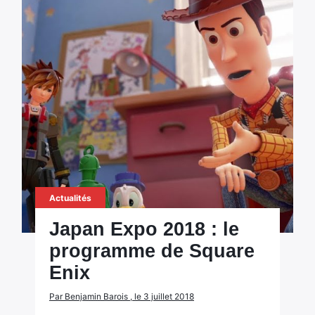
Actualités
Japan Expo 2018 : le
programme de Square
Enix
Par Benjamin Barois , le 3 juillet 2018