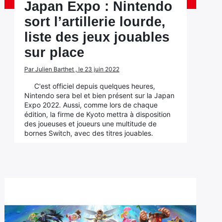
Japan Expo : Nintendo
sort l’artillerie lourde,
liste des jeux jouables
sur place
Par Julien Barthet , le 23 juin 2022
C'est officiel depuis quelques heures,
Nintendo sera bel et bien présent sur la Japan
Expo 2022. Aussi, comme lors de chaque
édition, la firme de Kyoto mettra à disposition
des joueuses et joueurs une multitude de
bornes Switch, avec des titres jouables.