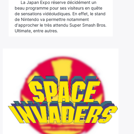
La Japan Expo réserve décidément un
beau programme pour ses visiteurs en quête
de sensations vidéoludiques. En effet, le stand
de Nintendo va permettre notamment
d'approcher le très attendu Super Smash Bros.
Ultimate, entre autres.