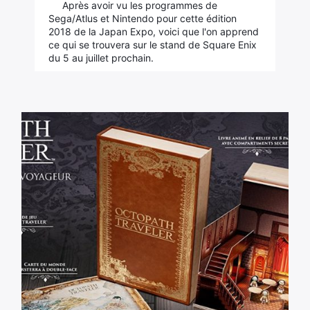
Après avoir vu les programmes de
Sega/Atlus et Nintendo pour cette édition
2018 de la Japan Expo, voici que l'on apprend
ce qui se trouvera sur le stand de Square Enix
du 5 au juillet prochain.