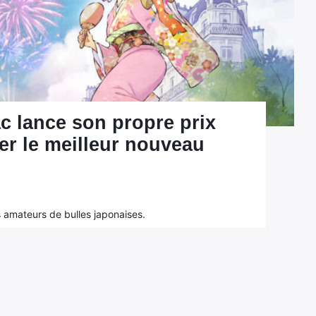
c lance son propre prix
er le meilleur nouveau
les amateurs de bulles japonaises.