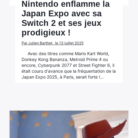
Nintendo enflamme la
Japan Expo avec sa
Switch 2 et ses jeux
prodigieux !
Par Julien Barthet , le 13 juillet 2025
Avec des titres comme Mario Kart World,
Donkey Kong Bananza, Metroid Prime 4 ou
encore, Cyberpunk 2077 et Street Fighter 6, il
était couru d'avance que la fréquentation de la
Japan Expo 2025, à Paris, serait forte !…