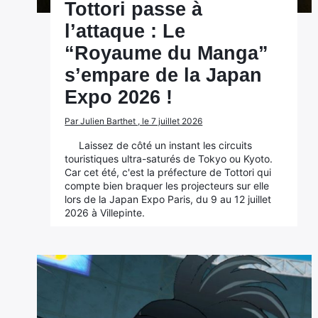
Tottori passe à
l’attaque : Le
“Royaume du Manga”
s’empare de la Japan
Expo 2026 !
Par Julien Barthet , le 7 juillet 2026
Laissez de côté un instant les circuits
touristiques ultra-saturés de Tokyo ou Kyoto.
Car cet été, c'est la préfecture de Tottori qui
compte bien braquer les projecteurs sur elle
lors de la Japan Expo Paris, du 9 au 12 juillet
2026 à Villepinte.