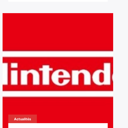
Actualités