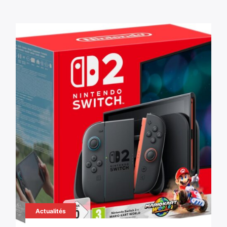
Actualités