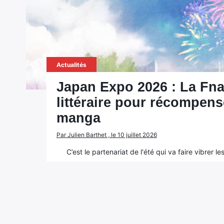
Actualités
Japan Expo 2026 : La Fna
littéraire pour récompens
manga
Par Julien Barthet , le 10 juillet 2026
C’est le partenariat de l'été qui va faire vibrer 