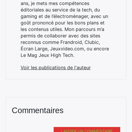
ans, je mets mes compétences
Rechercher
éditoriales au service de la tech, du
:
gaming et de l’électroménager, avec un
goût prononcé pour les bons plans et
les contenus utiles. Mon parcours m’a
permis de collaborer avec des sites
reconnus comme Frandroid, Clubic,
Écran Large, Jeuxvideo.com, ou encore
Le Mag Jeux High Tech.
Voir les publications de l'auteur
Commentaires
LAISSER UN COMMENTAIRE