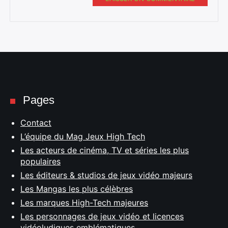
Pages
Contact
L’équipe du Mag Jeux High Tech
Les acteurs de cinéma, TV et séries les plus
populaires
Les éditeurs & studios de jeux vidéo majeurs
Les Mangas les plus célèbres
Les marques High-Tech majeures
Les personnages de jeux vidéo et licences
vidéoludiques emblématiques