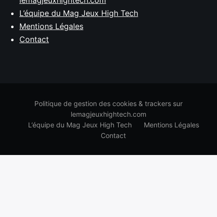
lemagjeuxhightech.com
L’équipe du Mag Jeux High Tech
Mentions Légales
Contact
Politique de gestion des cookies & trackers sur
lemagjeuxhightech.com
L’équipe du Mag Jeux High Tech
Mentions Légales
Contact