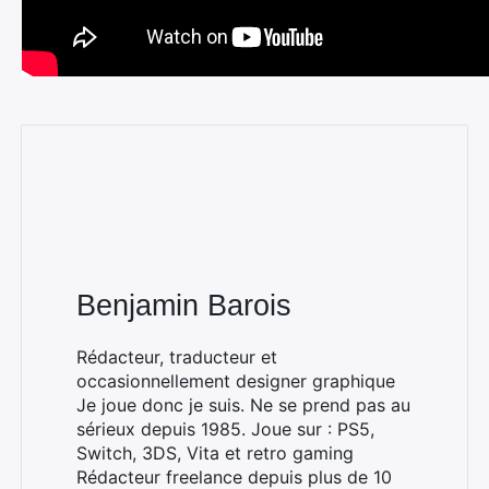
Benjamin Barois
Rédacteur, traducteur et
occasionnellement designer graphique
Je joue donc je suis. Ne se prend pas au
sérieux depuis 1985. Joue sur : PS5,
Switch, 3DS, Vita et retro gaming
Rédacteur freelance depuis plus de 10