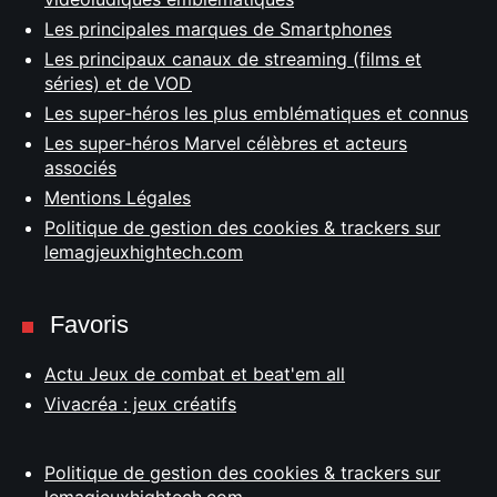
Les principales marques de Smartphones
Les principaux canaux de streaming (films et
séries) et de VOD
Les super-héros les plus emblématiques et connus
Les super-héros Marvel célèbres et acteurs
associés
Mentions Légales
Politique de gestion des cookies & trackers sur
lemagjeuxhightech.com
Favoris
Actu Jeux de combat et beat'em all
Vivacréa : jeux créatifs
Politique de gestion des cookies & trackers sur