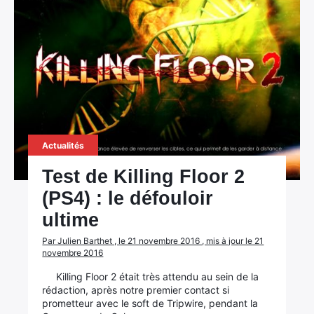
Actualités
Test de Killing Floor 2
(PS4) : le défouloir
ultime
Par Julien Barthet , le 21 novembre 2016 , mis à jour le 21
novembre 2016
Killing Floor 2 était très attendu au sein de la
rédaction, après notre premier contact si
prometteur avec le soft de Tripwire, pendant la