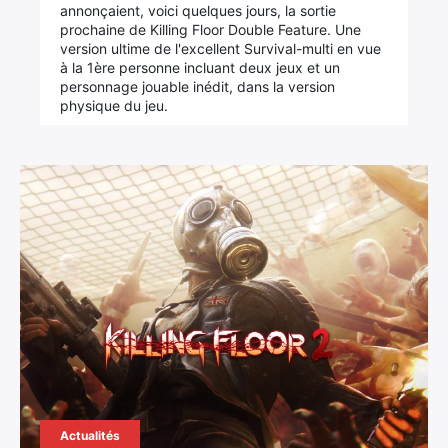
annonçaient, voici quelques jours, la sortie
prochaine de Killing Floor Double Feature. Une
version ultime de l'excellent Survival-multi en vue
à la 1ère personne incluant deux jeux et un
personnage jouable inédit, dans la version
physique du jeu.
Actualités