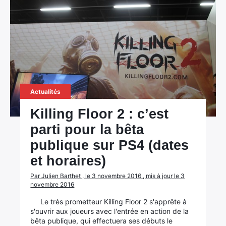
Actualités
Killing Floor 2 : c’est
parti pour la bêta
publique sur PS4 (dates
et horaires)
Par Julien Barthet , le 3 novembre 2016 , mis à jour le 3
novembre 2016
Le très prometteur Killing Floor 2 s'apprête à
s'ouvrir aux joueurs avec l'entrée en action de la
bêta publique, qui effectuera ses débuts le