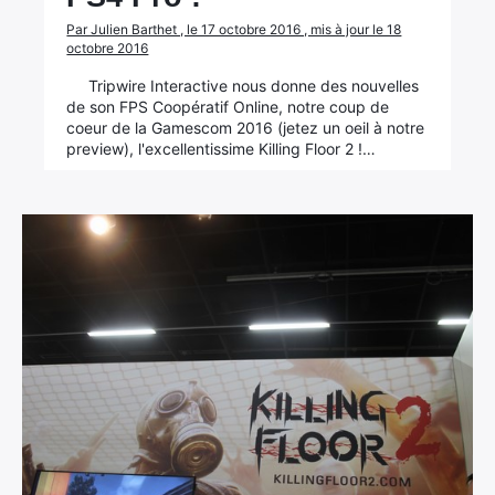
Par Julien Barthet , le 17 octobre 2016 , mis à jour le 18
octobre 2016
Tripwire Interactive nous donne des nouvelles
de son FPS Coopératif Online, notre coup de
coeur de la Gamescom 2016 (jetez un oeil à notre
preview), l'excellentissime Killing Floor 2 !…