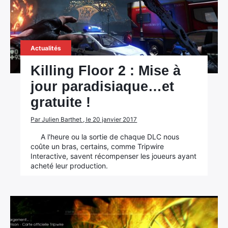
Actualités
Killing Floor 2 : Mise à
jour paradisiaque…et
gratuite !
Par Julien Barthet , le 20 janvier 2017
A l'heure ou la sortie de chaque DLC nous
coûte un bras, certains, comme Tripwire
Interactive, savent récompenser les joueurs ayant
acheté leur production.