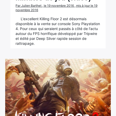
Par Julien Barthet , le 19 novembre 2016 , mis à jour le 19
novembre 2016
×
L'excellent Killing Floor 2 est désormais
disponible à la vente sur console Sony Playstation
4. Pour ceux qui seraient passés à côté de l'actu
autour du FPS horrifique développé par Tripwire
et édité par Deep Silver rapide session de
Rechercher
rattrapage.
: