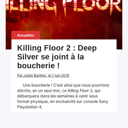
Actualités
Killing Floor 2 : Deep
Silver se joint à la
boucherie !
Par Julien Barthet , le 1 juin 2016
Une boucherie ! C'est ainsi que nous pourrions
décrire, en un seul mot, ce Killing Floor 2, qui
débarquera dans les semaines à venir sous
format physique, en exclusivité sur console Sony
Playstation 4.