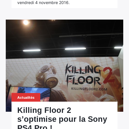
vendredi 4 novembre 2016.
Actualités
Killing Floor 2
s’optimise pour la Sony
PS4 Pro !