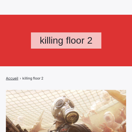
killing floor 2
Accueil
›
killing floor 2