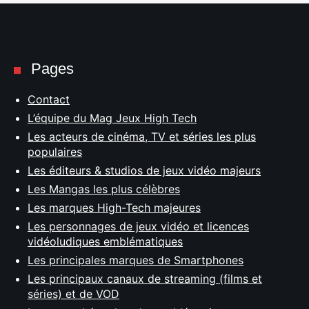
Pages
Contact
L’équipe du Mag Jeux High Tech
Les acteurs de cinéma, TV et séries les plus
populaires
Les éditeurs & studios de jeux vidéo majeurs
Les Mangas les plus célèbres
Les marques High-Tech majeures
Les personnages de jeux vidéo et licences
vidéoludiques emblématiques
Les principales marques de Smartphones
Les principaux canaux de streaming (films et
séries) et de VOD