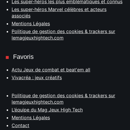
Les super-héros les plus emblématiques et connus
Les super-héros Marvel célèbres et acteurs
associés
Mentions Légales
Politique de gestion des cookies & trackers sur
lemagjeuxhightech.com
Favoris
Actu Jeux de combat et beat'em all
Vivacréa : jeux créatifs
Politique de gestion des cookies & trackers sur
lemagjeuxhightech.com
L’équipe du Mag Jeux High Tech
Mentions Légales
Contact