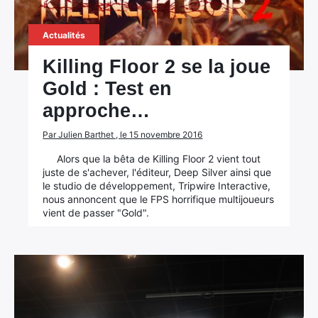
Actualités
Killing Floor 2 se la joue
Gold : Test en
approche…
Par Julien Barthet , le 15 novembre 2016
Alors que la bêta de Killing Floor 2 vient tout
juste de s'achever, l'éditeur, Deep Silver ainsi que
le studio de développement, Tripwire Interactive,
nous annoncent que le FPS horrifique multijoueurs
vient de passer "Gold".