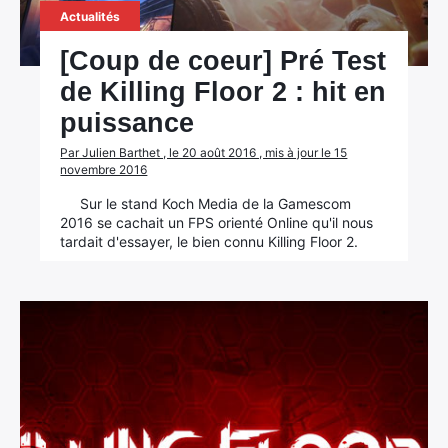
Actualités
[Coup de coeur] Pré Test
de Killing Floor 2 : hit en
puissance
Par Julien Barthet , le 20 août 2016 , mis à jour le 15
novembre 2016
Sur le stand Koch Media de la Gamescom
2016 se cachait un FPS orienté Online qu'il nous
tardait d'essayer, le bien connu Killing Floor 2.