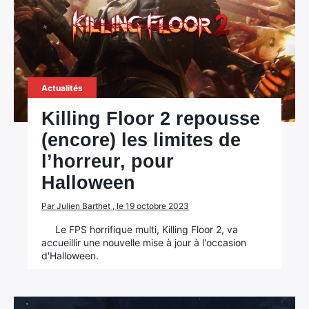
Actualités
Killing Floor 2 repousse
(encore) les limites de
l’horreur, pour
Halloween
Par Julien Barthet , le 19 octobre 2023
Le FPS horrifique multi, Killing Floor 2, va
accueillir une nouvelle mise à jour à l'occasion
d'Halloween.