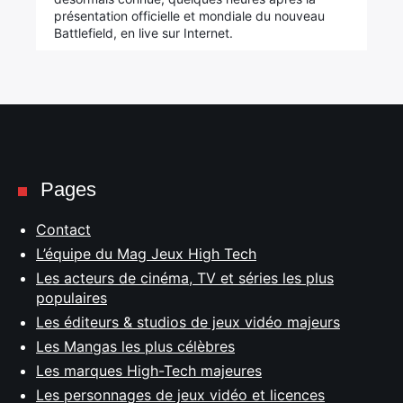
présentation officielle et mondiale du nouveau
Battlefield, en live sur Internet.
Pages
Contact
L’équipe du Mag Jeux High Tech
Les acteurs de cinéma, TV et séries les plus
populaires
Les éditeurs & studios de jeux vidéo majeurs
Les Mangas les plus célèbres
Les marques High-Tech majeures
Les personnages de jeux vidéo et licences