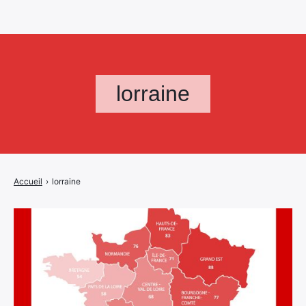
lorraine
Accueil
›
lorraine