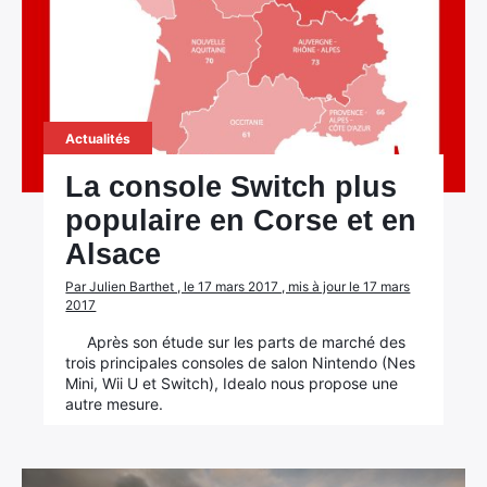
Actualités
La console Switch plus
populaire en Corse et en
Alsace
Par Julien Barthet , le 17 mars 2017 , mis à jour le 17 mars
2017
Après son étude sur les parts de marché des
trois principales consoles de salon Nintendo (Nes
Mini, Wii U et Switch), Idealo nous propose une
autre mesure.