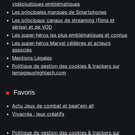
vidéoludiques emblématiques
Les principales marques de Smartphones
Les principaux canaux de streaming (films et
séries) et de VOD
Les super-héros les plus emblématiques et connus
Les super-héros Marvel célèbres et acteurs
associés
Mentions Légales
Politique de gestion des cookies & trackers sur
lemagjeuxhightech.com
Favoris
Actu Jeux de combat et beat'em all
Vivacréa : jeux créatifs
Politique de gestion des cookies & trackers sur