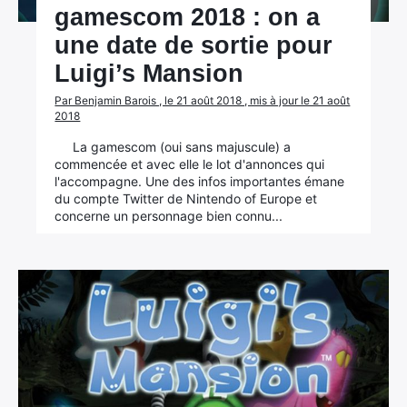
gamescom 2018 : on a
une date de sortie pour
Luigi’s Mansion
Par Benjamin Barois , le 21 août 2018 , mis à jour le 21 août
2018
La gamescom (oui sans majuscule) a
commencée et avec elle le lot d'annonces qui
l'accompagne. Une des infos importantes émane
du compte Twitter de Nintendo of Europe et
concerne un personnage bien connu...