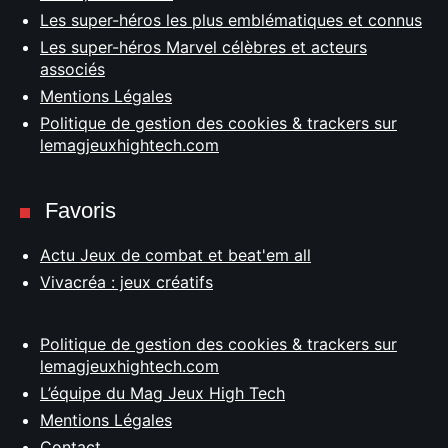
Les super-héros les plus emblématiques et connus
Les super-héros Marvel célèbres et acteurs
associés
Mentions Légales
Politique de gestion des cookies & trackers sur
lemagjeuxhightech.com
Favoris
Actu Jeux de combat et beat'em all
Vivacréa : jeux créatifs
Politique de gestion des cookies & trackers sur
lemagjeuxhightech.com
L’équipe du Mag Jeux High Tech
Mentions Légales
Contact