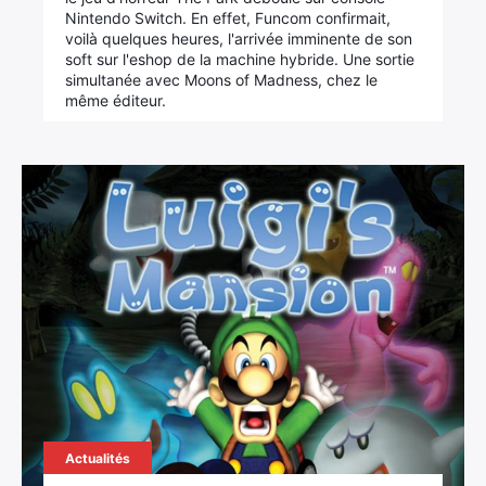
Nintendo Switch. En effet, Funcom confirmait,
voilà quelques heures, l'arrivée imminente de son
soft sur l'eshop de la machine hybride. Une sortie
simultanée avec Moons of Madness, chez le
même éditeur.
×
Rechercher
:
Actualités