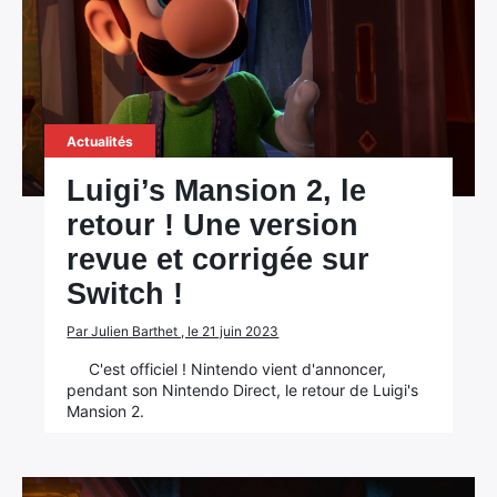
Actualités
Luigi’s Mansion 2, le
retour ! Une version
revue et corrigée sur
Switch !
Par Julien Barthet , le 21 juin 2023
C'est officiel ! Nintendo vient d'annoncer,
pendant son Nintendo Direct, le retour de Luigi's
Mansion 2.