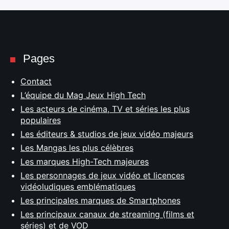
Pages
Contact
L’équipe du Mag Jeux High Tech
Les acteurs de cinéma, TV et séries les plus
populaires
Les éditeurs & studios de jeux vidéo majeurs
Les Mangas les plus célèbres
Les marques High-Tech majeures
Les personnages de jeux vidéo et licences
vidéoludiques emblématiques
Les principales marques de Smartphones
Les principaux canaux de streaming (films et
séries) et de VOD