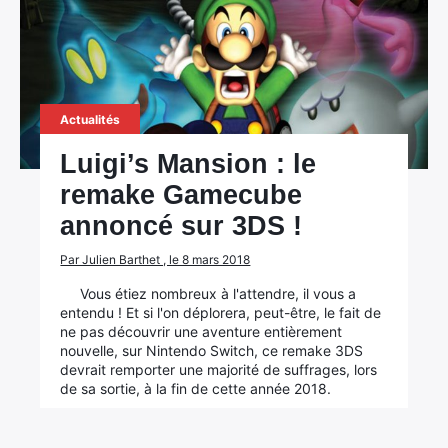
Actualités
Luigi’s Mansion : le
remake Gamecube
annoncé sur 3DS !
Par Julien Barthet , le 8 mars 2018
Vous étiez nombreux à l'attendre, il vous a
entendu ! Et si l'on déplorera, peut-être, le fait de
ne pas découvrir une aventure entièrement
nouvelle, sur Nintendo Switch, ce remake 3DS
devrait remporter une majorité de suffrages, lors
de sa sortie, à la fin de cette année 2018.