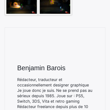
Benjamin Barois
Rédacteur, traducteur et
occasionnellement designer graphique
Je joue donc je suis. Ne se prend pas au
sérieux depuis 1985. Joue sur : PS5,
Switch, 3DS, Vita et retro gaming
Rédacteur freelance depuis plus de 10