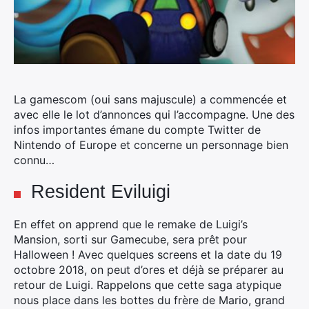
La gamescom (oui sans majuscule) a commencée et
avec elle le lot d’annonces qui l’accompagne. Une des
infos importantes émane du compte Twitter de
Nintendo of Europe et concerne un personnage bien
connu…
Resident Eviluigi
En effet on apprend que le remake de Luigi’s
Mansion, sorti sur Gamecube, sera prêt pour
Halloween ! Avec quelques screens et la date du 19
octobre 2018, on peut d’ores et déjà se préparer au
retour de Luigi. Rappelons que cette saga atypique
nous place dans les bottes du frère de Mario, grand