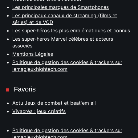
Les principales marques de Smartphones
Les principaux canaux de streaming (films et
séries) et de VOD
Les super-héros les plus emblématiques et connus
Les super-héros Marvel célèbres et acteurs
associés
Mentions Légales
Politique de gestion des cookies & trackers sur
lemagjeuxhightech.com
Favoris
Actu Jeux de combat et beat'em all
Vivacréa : jeux créatifs
Politique de gestion des cookies & trackers sur
lemagjeuxhightech.com