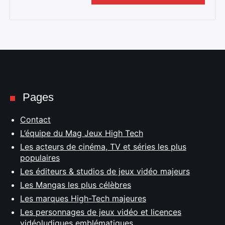
Pages
Contact
L’équipe du Mag Jeux High Tech
Les acteurs de cinéma, TV et séries les plus
populaires
Les éditeurs & studios de jeux vidéo majeurs
Les Mangas les plus célèbres
Les marques High-Tech majeures
Les personnages de jeux vidéo et licences
vidéoludiques emblématiques