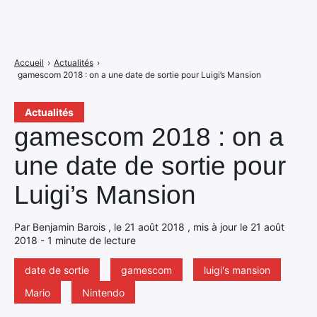
Accueil
›
Actualités
›
gamescom 2018 : on a une date de sortie pour Luigi’s Mansion
Actualités
gamescom 2018 : on a
une date de sortie pour
Luigi’s Mansion
Par Benjamin Barois , le 21 août 2018 , mis à jour le 21 août
2018 - 1 minute de lecture
date de sortie
gamescom
luigi's mansion
Mario
Nintendo