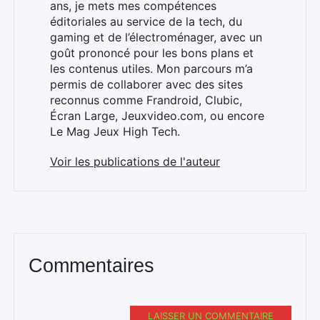
ans, je mets mes compétences
éditoriales au service de la tech, du
gaming et de l’électroménager, avec un
goût prononcé pour les bons plans et
les contenus utiles. Mon parcours m’a
permis de collaborer avec des sites
reconnus comme Frandroid, Clubic,
Écran Large, Jeuxvideo.com, ou encore
Le Mag Jeux High Tech.
Voir les publications de l'auteur
Commentaires
LAISSER UN COMMENTAIRE