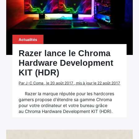
Actualités
Razer lance le Chroma
Hardware Development
KIT (HDR)
Par J-C Coma , le 20 août 2017 , mis à jour le 22 août 2017
Razer la marque réputée pour les hardcores
gamers propose d'étendre sa gamme Chroma
pour votre ordinateur et votre bureau grâce
au Chroma Hardware Development KIT (HDR).