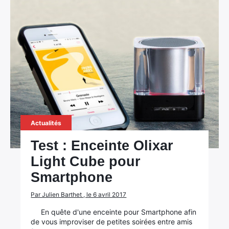
×
Rechercher
:
Actualités
Test : Enceinte Olixar
Light Cube pour
Smartphone
Par Julien Barthet , le 6 avril 2017
En quête d'une enceinte pour Smartphone afin
de vous improviser de petites soirées entre amis