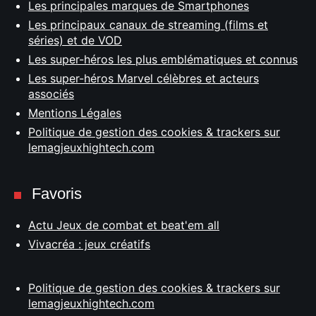
Les principales marques de Smartphones
Les principaux canaux de streaming (films et
séries) et de VOD
Les super-héros les plus emblématiques et connus
Les super-héros Marvel célèbres et acteurs
associés
Mentions Légales
Politique de gestion des cookies & trackers sur
lemagjeuxhightech.com
Favoris
Actu Jeux de combat et beat'em all
Vivacréa : jeux créatifs
Politique de gestion des cookies & trackers sur
lemagjeuxhightech.com