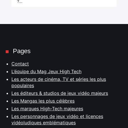
?…
Pages
Contact
L’équipe du Mag Jeux High Tech
Les acteurs de cinéma, TV et séries les plus
populaires
Les éditeurs & studios de jeux vidéo majeurs
Les Mangas les plus célèbres
Les marques High-Tech majeures
Les personnages de jeux vidéo et licences
vidéoludiques emblématiques