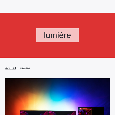
lumière
Accueil
›
lumière