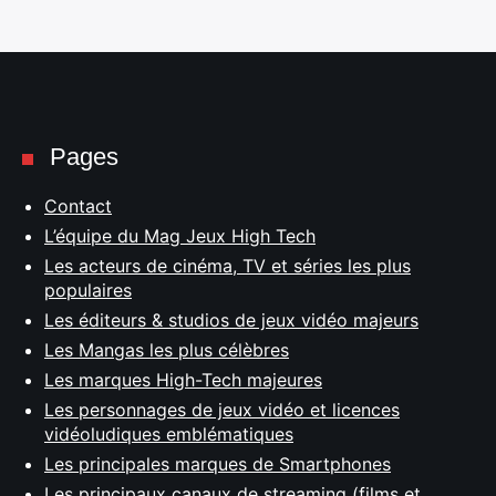
Pages
Contact
L’équipe du Mag Jeux High Tech
Les acteurs de cinéma, TV et séries les plus
populaires
Les éditeurs & studios de jeux vidéo majeurs
Les Mangas les plus célèbres
Les marques High-Tech majeures
Les personnages de jeux vidéo et licences
vidéoludiques emblématiques
Les principales marques de Smartphones
Les principaux canaux de streaming (films et