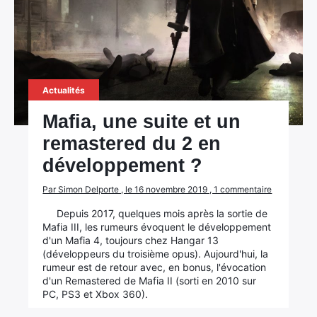
Actualités
Mafia, une suite et un
remastered du 2 en
développement ?
Par Simon Delporte , le 16 novembre 2019 , 1 commentaire
×
Depuis 2017, quelques mois après la sortie de
Mafia III, les rumeurs évoquent le développement
d'un Mafia 4, toujours chez Hangar 13
(développeurs du troisième opus). Aujourd'hui, la
rumeur est de retour avec, en bonus, l'évocation
d'un Remastered de Mafia II (sorti en 2010 sur
Rechercher
PC, PS3 et Xbox 360).
: