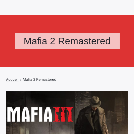
Mafia 2 Remastered
Accueil
›
Mafia 2 Remastered