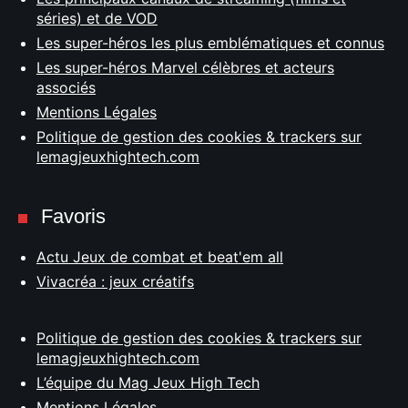
séries) et de VOD
Les super-héros les plus emblématiques et connus
Les super-héros Marvel célèbres et acteurs
associés
Mentions Légales
Politique de gestion des cookies & trackers sur
lemagjeuxhightech.com
Favoris
Actu Jeux de combat et beat'em all
Vivacréa : jeux créatifs
Politique de gestion des cookies & trackers sur
lemagjeuxhightech.com
L’équipe du Mag Jeux High Tech
Mentions Légales