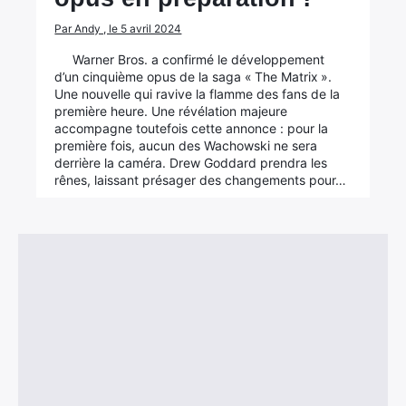
Par Andy , le 5 avril 2024
Warner Bros. a confirmé le développement
d’un cinquième opus de la saga « The Matrix ».
Une nouvelle qui ravive la flamme des fans de la
première heure. Une révélation majeure
accompagne toutefois cette annonce : pour la
première fois, aucun des Wachowski ne sera
derrière la caméra. Drew Goddard prendra les
rênes, laissant présager des changements pour…