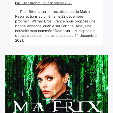
Par Julien Barthet , le 17 décembre 2021
Pour fêter la sortie très attendue de Matrix
Resurrections au cinéma, le 22 décembre
prochain, Warner Bros. France nous propose une
bande-annonce jouable sur Fortnite. Ainsi, une
nouvelle map nommée "Deathrun" est disponible
depuis quelques heures et jusqu'au 24 décembre
2021.