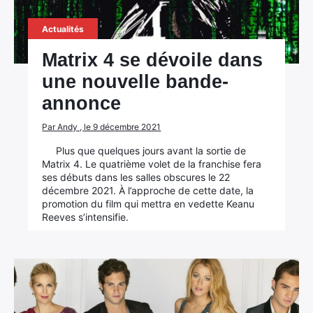
Actualités
Matrix 4 se dévoile dans
une nouvelle bande-
annonce
Par Andy , le 9 décembre 2021
Plus que quelques jours avant la sortie de
Matrix 4. Le quatrième volet de la franchise fera
ses débuts dans les salles obscures le 22
décembre 2021. À l’approche de cette date, la
promotion du film qui mettra en vedette Keanu
Reeves s’intensifie.