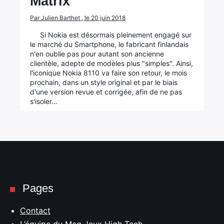
Matrix
Par Julien Barthet , le 20 juin 2018
Si Nokia est désormais pleinement engagé sur
le marché du Smartphone, le fabricant finlandais
n'en oublie pas pour autant son ancienne
clientèle, adepte de modèles plus "simples". Ainsi,
l'iconique Nokia 8110 va faire son retour, le mois
prochain, dans un style original et par le biais
d'une version revue et corrigée, afin de ne pas
s'isoler…
Pages
Contact