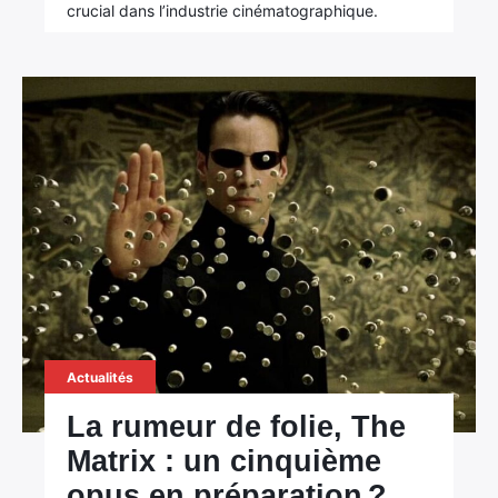
crucial dans l’industrie cinématographique.
Actualités
La rumeur de folie, The
Matrix : un cinquième
opus en préparation ?