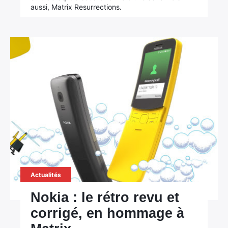
aussi, Matrix Resurrections.
Actualités
Nokia : le rétro revu et
corrigé, en hommage à