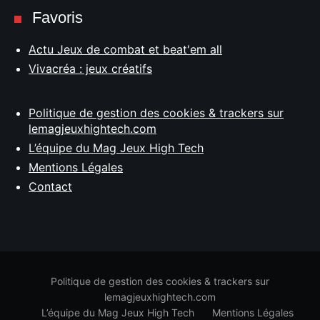
Favoris
Actu Jeux de combat et beat'em all
Vivacréa : jeux créatifs
Politique de gestion des cookies & trackers sur
lemagjeuxhightech.com
L’équipe du Mag Jeux High Tech
Mentions Légales
Contact
Politique de gestion des cookies & trackers sur
lemagjeuxhightech.com
L’équipe du Mag Jeux High Tech
Mentions Légales