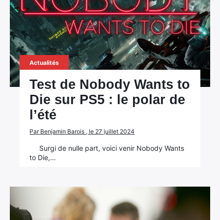
Actualités
Test de Nobody Wants to
Die sur PS5 : le polar de
l’été
Par Benjamin Barois , le 27 juillet 2024
Surgi de nulle part, voici venir Nobody Wants
to Die,…