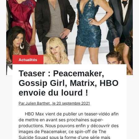
Actualités
Teaser : Peacemaker,
Gossip Girl, Matrix, HBO
envoie du lourd !
Par Julien Barthet , le 20 septembre 2021
HBO Max vient de publier un teaser-vidéo afin
de mettre en avant ses prochaines super-
productions. Nous pouvons enfin y découvrir des
images de Peacemaker, ce spin-off de The
Suicide Squad sous la forme d'une série mais