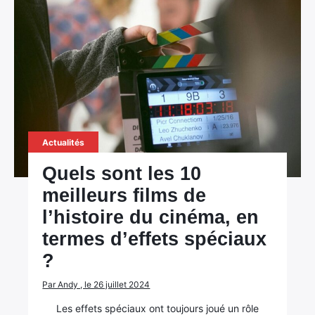
Actualités
Quels sont les 10
meilleurs films de
l’histoire du cinéma, en
termes d’effets spéciaux
?
Par Andy , le 26 juillet 2024
Les effets spéciaux ont toujours joué un rôle