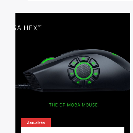
Actualités