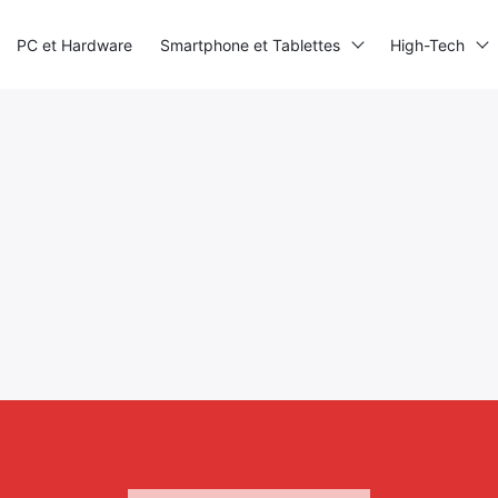
PC et Hardware
Smartphone et Tablettes
High-Tech