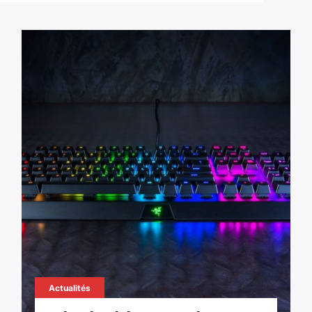
Actualités