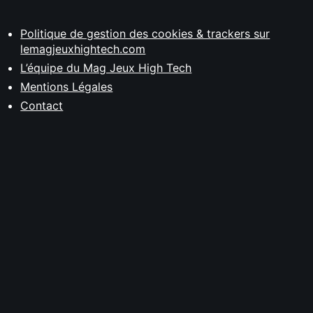
Politique de gestion des cookies & trackers sur
lemagjeuxhightech.com
L’équipe du Mag Jeux High Tech
Mentions Légales
Contact