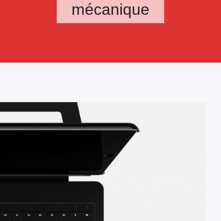
mécanique