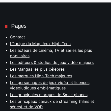
Pages
Contact
L’équipe du Mag Jeux High Tech
Les acteurs de cinéma, TV et séries les plus
populaires
Les éditeurs & studios de jeux vidéo majeurs
Les Mangas les plus célèbres
Les marques High-Tech majeures
Les personnages de jeux vidéo et licences
vidéoludiques emblématiques
Les principales marques de Smartphones
Les principaux canaux de streaming (films et
séries) et de VOD