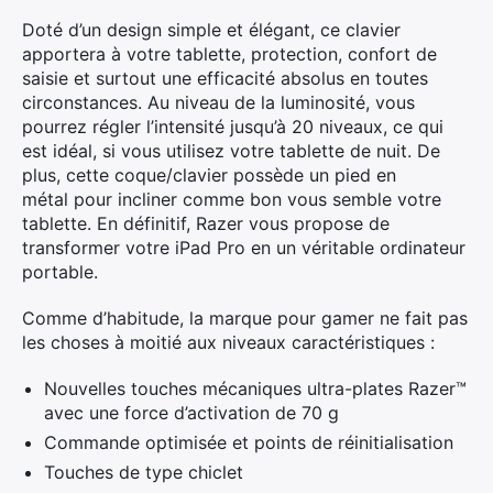
Doté d’un design simple et élégant, ce clavier
apportera à votre tablette, protection, confort de
saisie et surtout une efficacité absolus en toutes
circonstances. Au niveau de la luminosité, vous
pourrez régler l’intensité jusqu’à 20 niveaux, ce qui
est idéal, si vous utilisez votre tablette de nuit. De
plus, cette coque/clavier possède un pied en
métal pour incliner comme bon vous semble votre
tablette. En définitif, Razer vous propose de
transformer votre iPad Pro en un véritable ordinateur
portable.
Comme d’habitude, la marque pour gamer ne fait pas
les choses à moitié aux niveaux caractéristiques :
Nouvelles touches mécaniques ultra-plates Razer™
avec une force d’activation de 70 g
Commande optimisée et points de réinitialisation
Touches de type chiclet