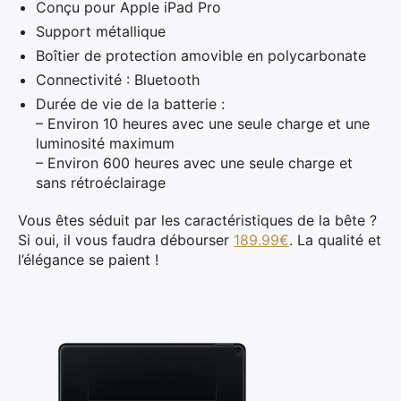
Conçu pour Apple iPad Pro
Support métallique
Boîtier de protection amovible en polycarbonate
Connectivité : Bluetooth
Durée de vie de la batterie :
– Environ 10 heures avec une seule charge et une
luminosité maximum
– Environ 600 heures avec une seule charge et
sans rétroéclairage
Vous êtes séduit par les caractéristiques de la bête ?
Si oui, il vous faudra débourser
189.99€
. La qualité et
l’élégance se paient !