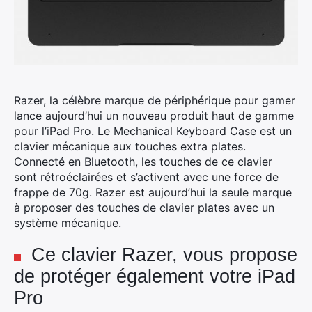
Razer, la célèbre marque de périphérique pour gamer
lance aujourd’hui un nouveau produit haut de gamme
pour l’iPad Pro. Le Mechanical Keyboard Case est un
clavier mécanique aux touches extra plates.
Connecté en Bluetooth, les touches de ce clavier
sont rétroéclairées et s’activent avec une force de
frappe de 70g. Razer est aujourd’hui la seule marque
à proposer des touches de clavier plates avec un
système mécanique.
Ce clavier Razer, vous propose
de protéger également votre iPad
Pro