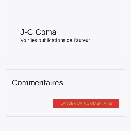
J-C Coma
Voir les publications de l'auteur
Commentaires
LAISSER UN COMMENTAIRE