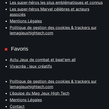
Les super-héros les plus emblématiques et connus
Les super-héros Marvel célèbres et acteurs
associés
Mentions Légales
Politique de gestion des cookies & trackers sur
lemagjeuxhightech.com
Favoris
Actu Jeux de combat et beat'em all
Vivacréa : jeux créatifs
Politique de gestion des cookies & trackers sur
lemagjeuxhightech.com
L’équipe du Mag Jeux High Tech
Mentions Légales
Contact