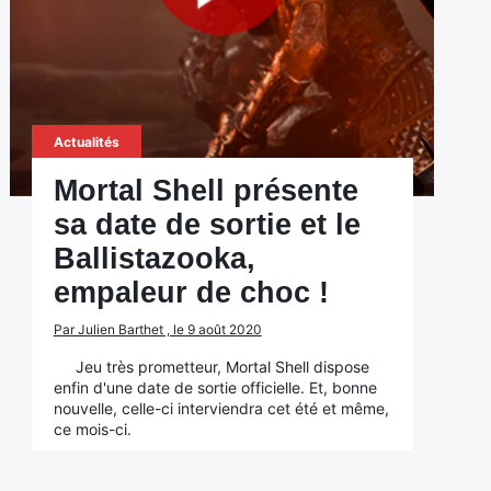
Actualités
Mortal Shell présente
sa date de sortie et le
Ballistazooka,
empaleur de choc !
Par Julien Barthet , le 9 août 2020
Jeu très prometteur, Mortal Shell dispose
enfin d'une date de sortie officielle. Et, bonne
nouvelle, celle-ci interviendra cet été et même,
ce mois-ci.