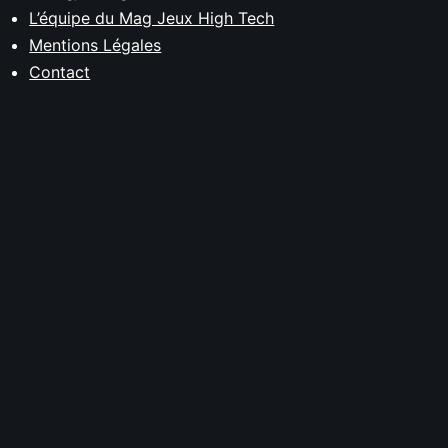
L’équipe du Mag Jeux High Tech
Mentions Légales
Contact