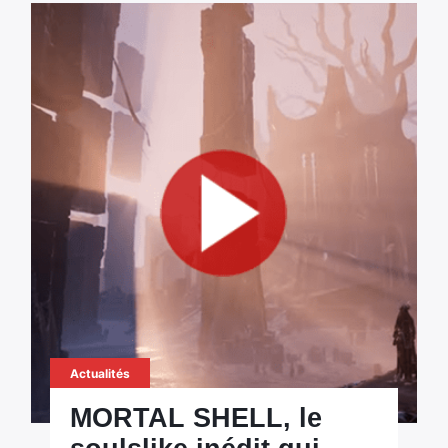
Actualités
MORTAL SHELL, le