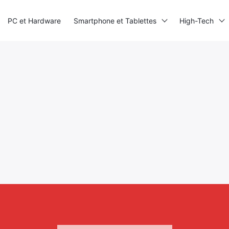
PC et Hardware
Smartphone et Tablettes
High-Tech