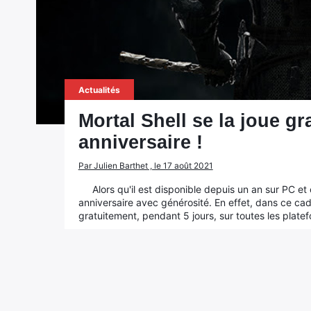
Actualités
Mortal Shell se la joue gr
anniversaire !
Par Julien Barthet , le 17 août 2021
Alors qu'il est disponible depuis un an sur PC et
anniversaire avec générosité. En effet, dans ce cadr
gratuitement, pendant 5 jours, sur toutes les plate