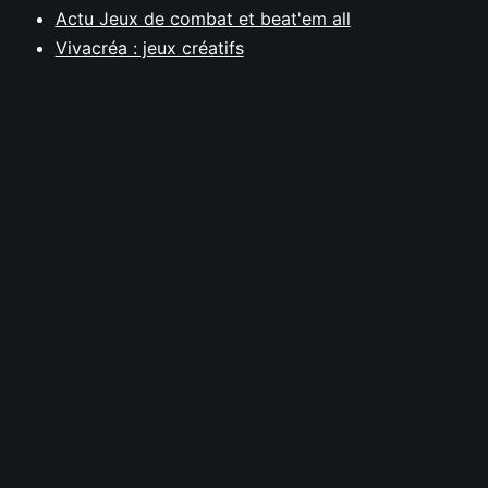
Actu Jeux de combat et beat'em all
Vivacréa : jeux créatifs