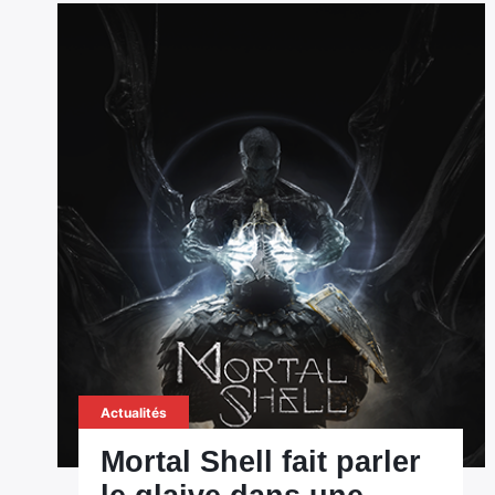
Actualités
Mortal Shell fait parler