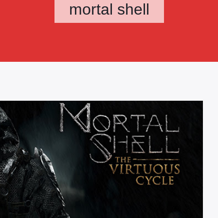
mortal shell