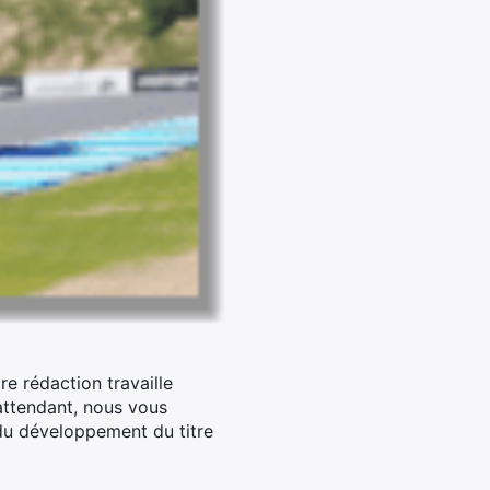
re rédaction travaille
ttendant, nous vous
du développement du titre