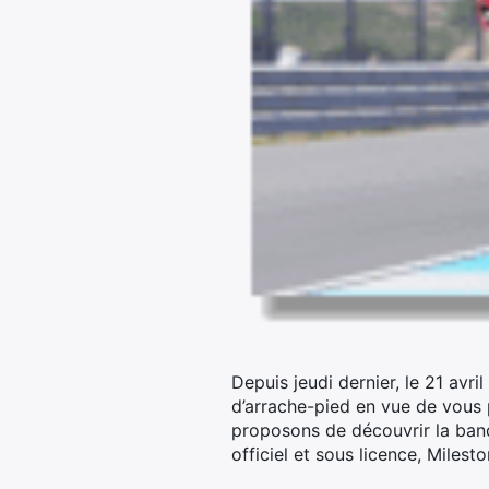
Depuis jeudi dernier, le 21 avr
d’arrache-pied en vue de vous
proposons de découvrir la ban
officiel et sous licence, Milesto