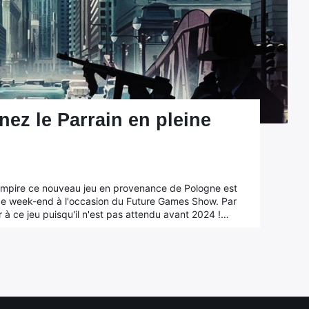
nez le Parrain en pleine
 Empire ce nouveau jeu en provenance de Pologne est
 ce week-end à l'occasion du Future Games Show. Par
r à ce jeu puisqu'il n'est pas attendu avant 2024 !…