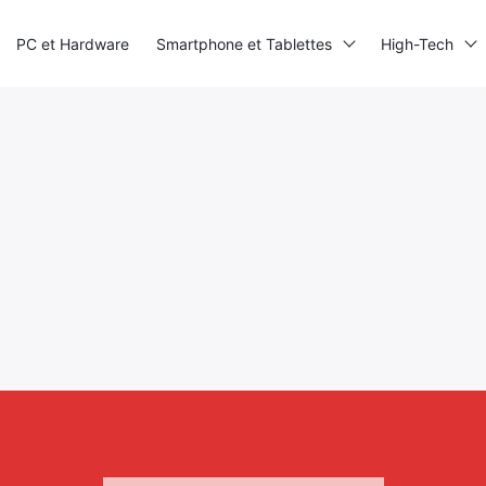
PC et Hardware
Smartphone et Tablettes
High-Tech