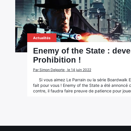
Actualités
Enemy of the State : deve
Prohibition !
Par Simon Delporte , le 14 juin 2022
Si vous aimez Le Parrain ou la série Boardwalk
fait pour vous ! Enemy of the State a été annoncé
contre, il faudra faire preuve de patience pour joue