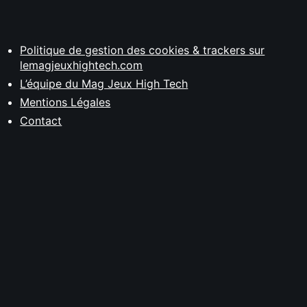
Politique de gestion des cookies & trackers sur
lemagjeuxhightech.com
L’équipe du Mag Jeux High Tech
Mentions Légales
Contact