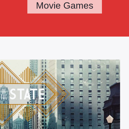
Movie Games