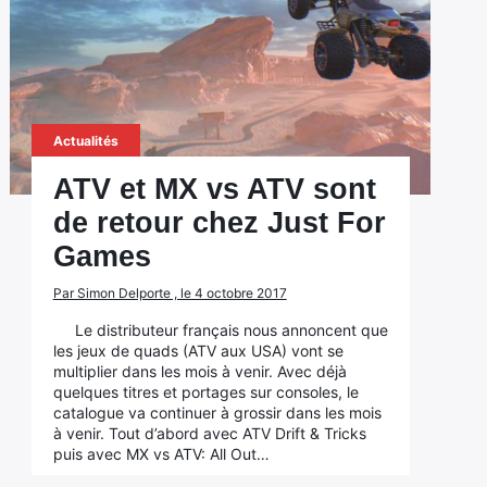
Actualités
ATV et MX vs ATV sont
de retour chez Just For
Games
Par Simon Delporte , le 4 octobre 2017
Le distributeur français nous annoncent que
les jeux de quads (ATV aux USA) vont se
multiplier dans les mois à venir. Avec déjà
quelques titres et portages sur consoles, le
catalogue va continuer à grossir dans les mois
à venir. Tout d’abord avec ATV Drift & Tricks
puis avec MX vs ATV: All Out…