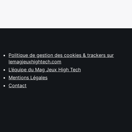
Politique de gestion des cookies & trackers sur
lemagjeuxhightech.com
L’équipe du Mag Jeux High Tech
Mentions Légales
Contact