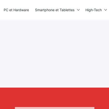
PC et Hardware
Smartphone et Tablettes
High-Tech