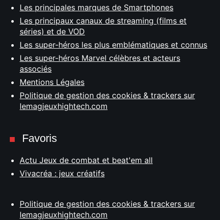
Les principales marques de Smartphones
Les principaux canaux de streaming (films et
séries) et de VOD
Les super-héros les plus emblématiques et connus
Les super-héros Marvel célèbres et acteurs
associés
Mentions Légales
Politique de gestion des cookies & trackers sur
lemagjeuxhightech.com
Favoris
Actu Jeux de combat et beat'em all
Vivacréa : jeux créatifs
Politique de gestion des cookies & trackers sur
lemagjeuxhightech.com