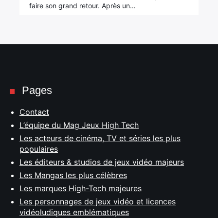
faire son grand retour. Après un…
Pages
Contact
L’équipe du Mag Jeux High Tech
Les acteurs de cinéma, TV et séries les plus
populaires
Les éditeurs & studios de jeux vidéo majeurs
Les Mangas les plus célèbres
Les marques High-Tech majeures
Les personnages de jeux vidéo et licences
vidéoludiques emblématiques