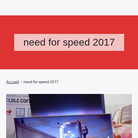
need for speed 2017
Accueil
›
need for speed 2017