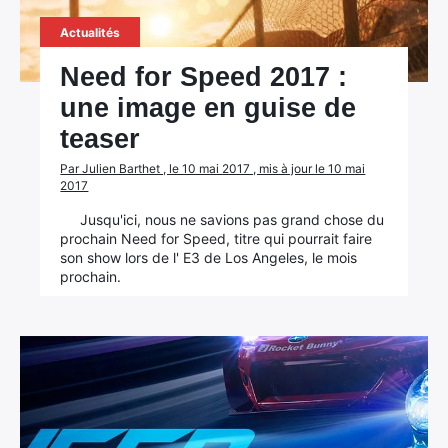
Actualités
Need for Speed 2017 :
une image en guise de
teaser
Par Julien Barthet , le 10 mai 2017 , mis à jour le 10 mai
2017
Jusqu'ici, nous ne savions pas grand chose du
prochain Need for Speed, titre qui pourrait faire
son show lors de l' E3 de Los Angeles, le mois
prochain.