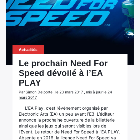
Actualités
Le prochain Need For
Speed dévoilé à l’EA
PLAY
Par Simon Delporte , le 23 mars 2017 , mis à jour le 24
mars 2017
L’EA Play, c’est l’évènement organisé par
Electronic Arts (EA) un peu avant l’E3. L’éditeur
annonce la prochaine ouverture de la billetterie
ainsi que les jeux qui seront visibles lors de
l’Event. Le retour de Need For Speed à l’EA PLAY.
Absente en 2016, la licence Need For Speed va