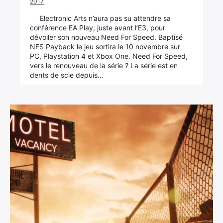
2017
Electronic Arts n’aura pas su attendre sa
conférence EA Play, juste avant l’E3, pour
dévoiler son nouveau Need For Speed. Baptisé
NFS Payback le jeu sortira le 10 novembre sur
PC, Playstation 4 et Xbox One. Need For Speed,
vers le renouveau de la série ? La série est en
dents de scie depuis…
×
Rechercher
: