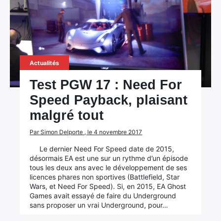
Actualités
Test PGW 17 : Need For
Speed Payback, plaisant
malgré tout
Par Simon Delporte , le 4 novembre 2017
Le dernier Need For Speed date de 2015,
désormais EA est une sur un rythme d’un épisode
tous les deux ans avec le développement de ses
licences phares non sportives (Battlefield, Star
Wars, et Need For Speed). Si, en 2015, EA Ghost
Games avait essayé de faire du Underground
sans proposer un vrai Underground, pour…