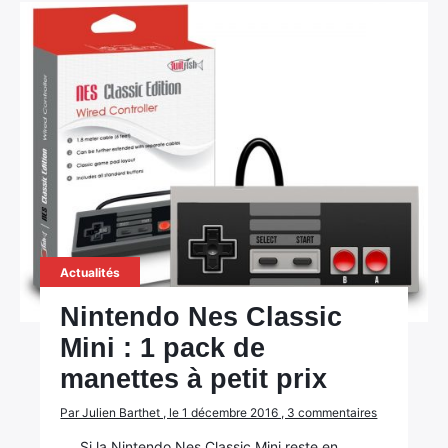
Actualités
Nintendo Nes Classic
Mini : 1 pack de
manettes à petit prix
Par Julien Barthet , le 1 décembre 2016 , 3 commentaires
Si la Nintendo Nes Classic Mini reste en