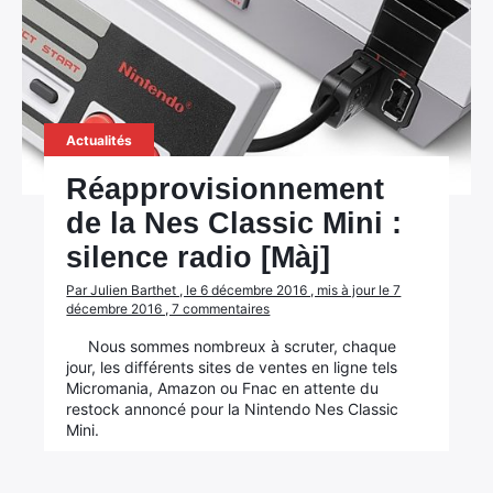
Actualités
Réapprovisionnement
de la Nes Classic Mini :
silence radio [Màj]
Par Julien Barthet , le 6 décembre 2016 , mis à jour le 7
décembre 2016 , 7 commentaires
Nous sommes nombreux à scruter, chaque
jour, les différents sites de ventes en ligne tels
Micromania, Amazon ou Fnac en attente du
restock annoncé pour la Nintendo Nes Classic
Mini.