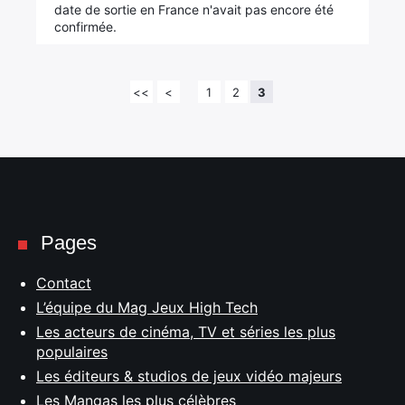
date de sortie en France n'avait pas encore été
confirmée.
<<
<
1
2
3
Pages
Contact
L’équipe du Mag Jeux High Tech
Les acteurs de cinéma, TV et séries les plus
populaires
Les éditeurs & studios de jeux vidéo majeurs
Les Mangas les plus célèbres