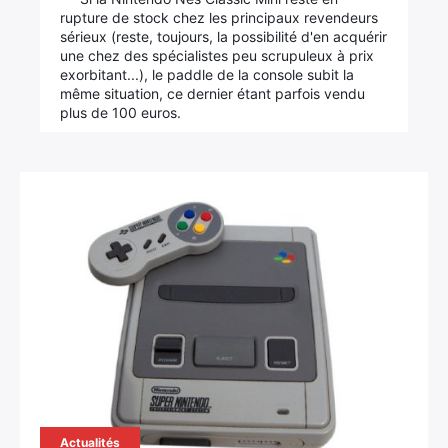
rupture de stock chez les principaux revendeurs
sérieux (reste, toujours, la possibilité d'en acquérir
une chez des spécialistes peu scrupuleux à prix
exorbitant...), le paddle de la console subit la
même situation, ce dernier étant parfois vendu
plus de 100 euros.
Actualités