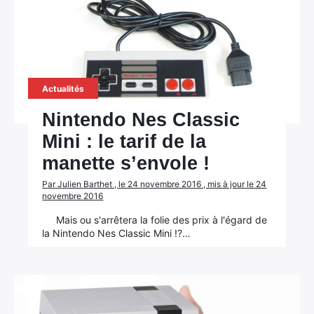
Actualités
Nintendo Nes Classic
Mini : le tarif de la
manette s’envole !
Par Julien Barthet , le 24 novembre 2016 , mis à jour le 24
novembre 2016
Mais ou s'arrêtera la folie des prix à l'égard de
la Nintendo Nes Classic Mini !?…