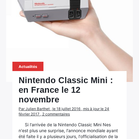
Actualités
Nintendo Classic Mini :
en France le 12
novembre
Par Julien Barthet , le 18 juillet 2016 , mis à jour le 24
février 2017 , 2 commentaires
Si l'arrivée de la Nintendo Classic Mini Nes
n'est plus une surprise, l'annonce mondiale ayant
été faite il y a plusieurs jours, l'officialisation de la