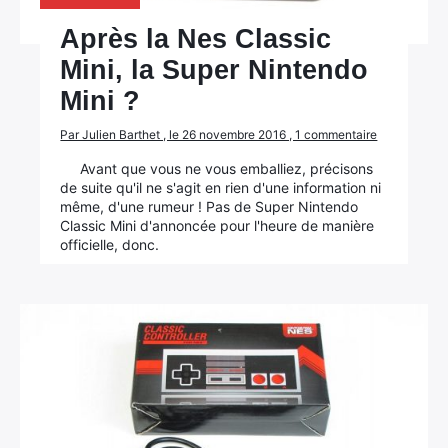
Après la Nes Classic
Mini, la Super Nintendo
Mini ?
×
Par Julien Barthet , le 26 novembre 2016 , 1 commentaire
Avant que vous ne vous emballiez, précisons
de suite qu'il ne s'agit en rien d'une information ni
même, d'une rumeur ! Pas de Super Nintendo
Classic Mini d'annoncée pour l'heure de manière
Rechercher
officielle, donc.
: