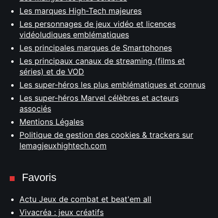
Les marques High-Tech majeures
Les personnages de jeux vidéo et licences
vidéoludiques emblématiques
Les principales marques de Smartphones
Les principaux canaux de streaming (films et
séries) et de VOD
Les super-héros les plus emblématiques et connus
Les super-héros Marvel célèbres et acteurs
associés
Mentions Légales
Politique de gestion des cookies & trackers sur
lemagjeuxhightech.com
Favoris
Actu Jeux de combat et beat'em all
Vivacréa : jeux créatifs