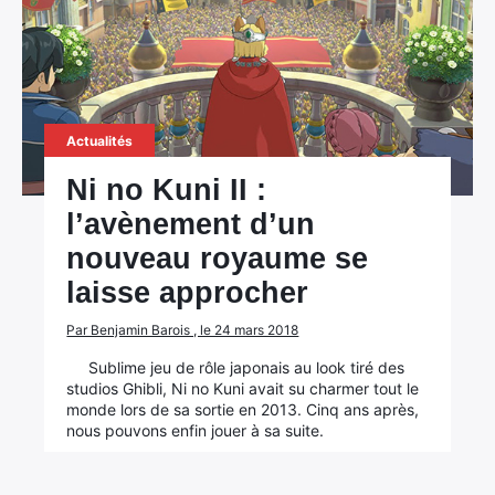
Actualités
Ni no Kuni II :
l’avènement d’un
nouveau royaume se
laisse approcher
Par Benjamin Barois , le 24 mars 2018
Sublime jeu de rôle japonais au look tiré des
studios Ghibli, Ni no Kuni avait su charmer tout le
monde lors de sa sortie en 2013. Cinq ans après,
nous pouvons enfin jouer à sa suite.