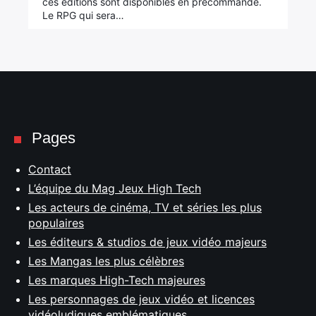
ces éditions sont disponibles en précommande.
Le RPG qui sera…
Pages
Contact
L’équipe du Mag Jeux High Tech
Les acteurs de cinéma, TV et séries les plus
populaires
Les éditeurs & studios de jeux vidéo majeurs
Les Mangas les plus célèbres
Les marques High-Tech majeures
Les personnages de jeux vidéo et licences
vidéoludiques emblématiques