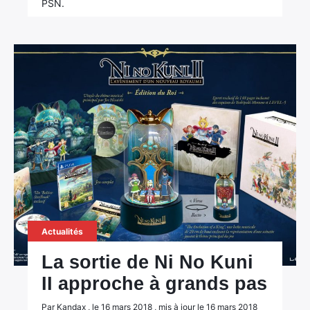
PSN.
Actualités
La sortie de Ni No Kuni
II approche à grands pas
Par Kandax , le 16 mars 2018 , mis à jour le 16 mars 2018