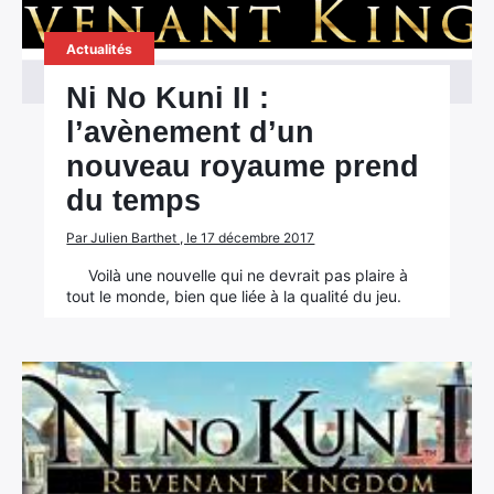
Actualités
Ni No Kuni II :
l’avènement d’un
nouveau royaume prend
du temps
Par Julien Barthet , le 17 décembre 2017
Voilà une nouvelle qui ne devrait pas plaire à
tout le monde, bien que liée à la qualité du jeu.