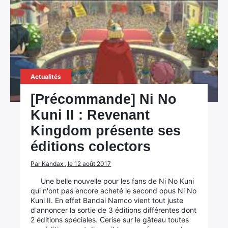
Actualités
[Précommande] Ni No
Kuni II : Revenant
Kingdom présente ses
éditions colectors
Par Kandax , le 12 août 2017
Une belle nouvelle pour les fans de Ni No Kuni
qui n'ont pas encore acheté le second opus Ni No
Kuni II. En effet Bandai Namco vient tout juste
d'annoncer la sortie de 3 éditions différentes dont
2 éditions spéciales. Cerise sur le gâteau toutes