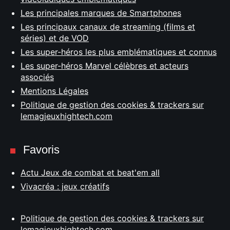
Les principales marques de Smartphones
Les principaux canaux de streaming (films et
séries) et de VOD
Les super-héros les plus emblématiques et connus
Les super-héros Marvel célèbres et acteurs
associés
Mentions Légales
Politique de gestion des cookies & trackers sur
lemagjeuxhightech.com
Favoris
Actu Jeux de combat et beat'em all
Vivacréa : jeux créatifs
Politique de gestion des cookies & trackers sur
lemagjeuxhightech.com