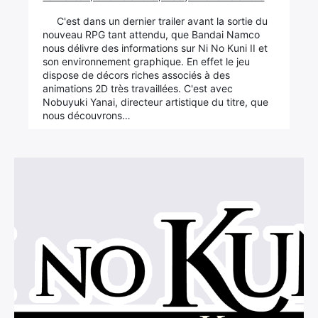
C'est dans un dernier trailer avant la sortie du
nouveau RPG tant attendu, que Bandai Namco
nous délivre des informations sur Ni No Kuni II et
son environnement graphique. En effet le jeu
×
dispose de décors riches associés à des
animations 2D très travaillées. C'est avec
Nobuyuki Yanai, directeur artistique du titre, que
nous découvrons…
Rechercher
: