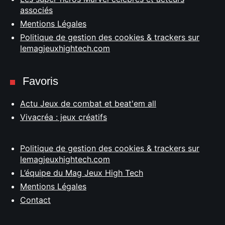
associés
Mentions Légales
Politique de gestion des cookies & trackers sur
lemagjeuxhightech.com
Favoris
Actu Jeux de combat et beat'em all
Vivacréa : jeux créatifs
Politique de gestion des cookies & trackers sur
lemagjeuxhightech.com
L’équipe du Mag Jeux High Tech
Mentions Légales
Contact