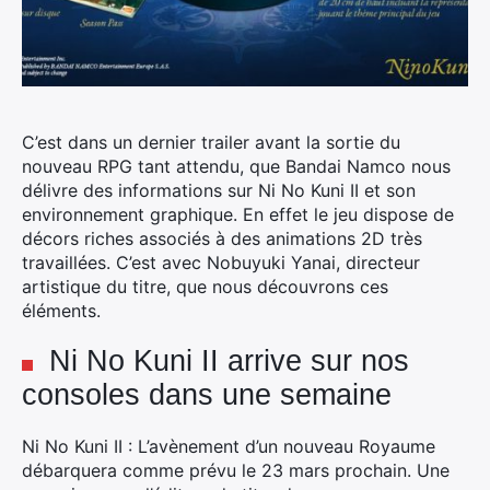
C’est dans un dernier trailer avant la sortie du
nouveau RPG tant attendu, que Bandai Namco nous
délivre des informations sur Ni No Kuni II et son
environnement graphique. En effet le jeu dispose de
décors riches associés à des animations 2D très
travaillées. C’est avec Nobuyuki Yanai, directeur
artistique du titre, que nous découvrons ces
éléments.
Ni No Kuni II arrive sur nos
consoles dans une semaine
Ni No Kuni II : L’avènement d’un nouveau Royaume
débarquera comme prévu le 23 mars prochain. Une