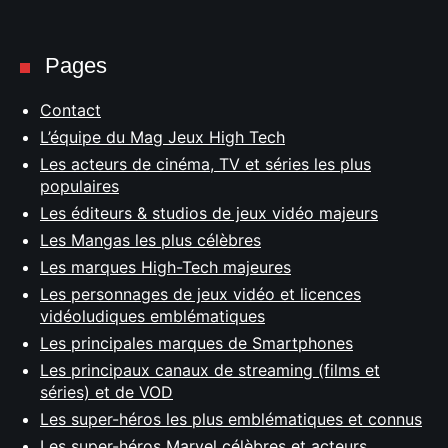
Pages
Contact
L’équipe du Mag Jeux High Tech
Les acteurs de cinéma, TV et séries les plus
populaires
Les éditeurs & studios de jeux vidéo majeurs
Les Mangas les plus célèbres
Les marques High-Tech majeures
Les personnages de jeux vidéo et licences
vidéoludiques emblématiques
Les principales marques de Smartphones
Les principaux canaux de streaming (films et
séries) et de VOD
Les super-héros les plus emblématiques et connus
Les super-héros Marvel célèbres et acteurs