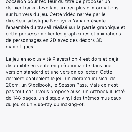
occasion pour l’éditeur du titre de proposer un
dernier trailer dévoilant un peu plus d’informations
sur l’univers du jeu. Cette vidéo narrée par le
directeur artistique Nobuyuki Yanai présente
l’ensemble du travail réalisé sur la partie graphique et
cette prouesse de lier les graphismes et animations
de personnages en 2D avec des décors 3D
magnifiques.
Le jeu en exclusivité Playstation 4 est dors et déjà
disponible en vente en précommande dans une
version standard et une version collector. Cette
dernière contenient le jeu, un diorama musical de
20cm, un Steelbook, le Season Pass. Mais ce n’est
pas tout car il vous propose aussi un Artbook illustré
de 148 pages, un disque vinyl des thèmes musicaux
du jeu et un Blue-ray du making-of.