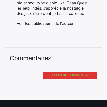
old school type diablo like, Titan Quest,
les jeux indés. J’apprécie la nostalgie
des jeux rétro dont je fais la collection
Voir les publications de l'auteur
Commentaires
LAISSER UN COMMENTAIRE