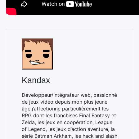
Kandax
Développeur/intégrateur web, passionné
de jeux vidéo depuis mon plus jeune
âge j’affectionne particulièrement les
RPG dont les franchises Final Fantasy et
Rechercher
Zelda, les jeux en coopération, League
:
of Legend, les jeux d’action aventure, la
série Batman Arkham, les hack and slash