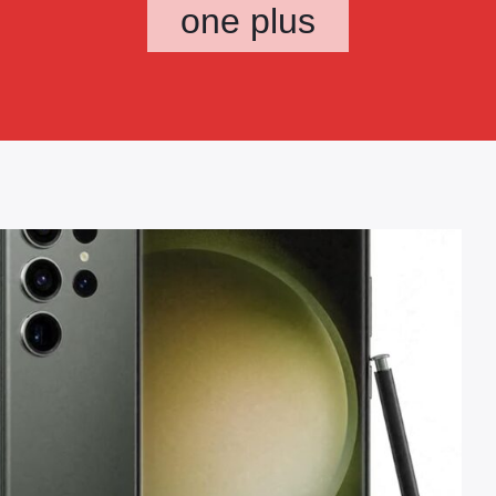
one plus