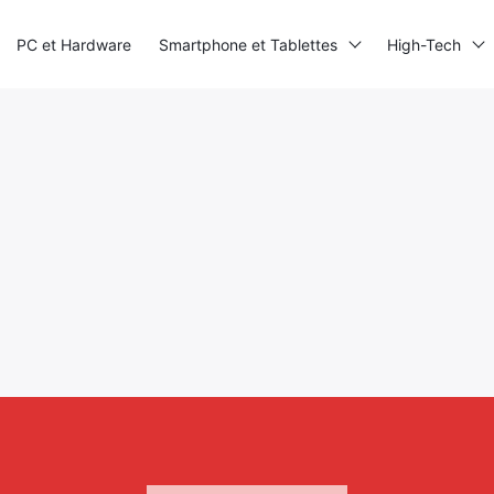
PC et Hardware
Smartphone et Tablettes
High-Tech