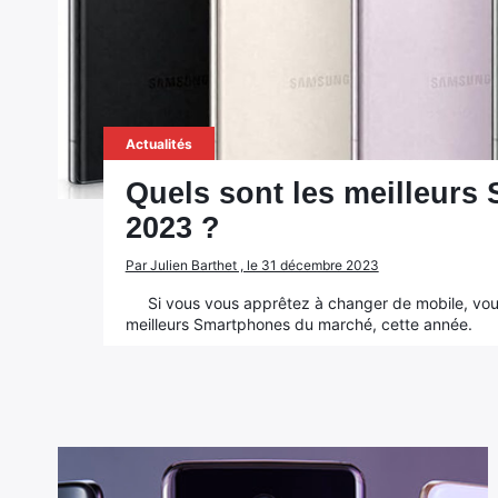
Actualités
Quels sont les meilleurs
2023 ?
Par Julien Barthet , le 31 décembre 2023
Si vous vous apprêtez à changer de mobile, vo
meilleurs Smartphones du marché, cette année.