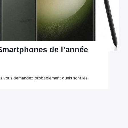
 Smartphones de l’année
us vous demandez probablement quels sont les