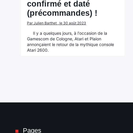
confirmé et daté
(précommandes) !
Par Julien Barthet , le 30 août 2023
Il y a quelques jours, à l'occasion de la
Gamescom de Cologne, Atari et Plaion
annonçaient le retour de la mythique console
Atari 2600.
Pages