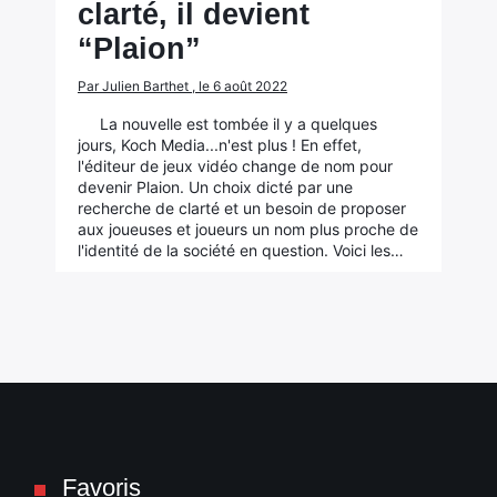
clarté, il devient
“Plaion”
Par Julien Barthet , le 6 août 2022
La nouvelle est tombée il y a quelques
jours, Koch Media...n'est plus ! En effet,
l'éditeur de jeux vidéo change de nom pour
devenir Plaion. Un choix dicté par une
recherche de clarté et un besoin de proposer
aux joueuses et joueurs un nom plus proche de
l'identité de la société en question. Voici les…
Favoris