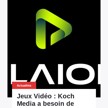
Actualités
Jeux Vidéo : Koch
Media a besoin de