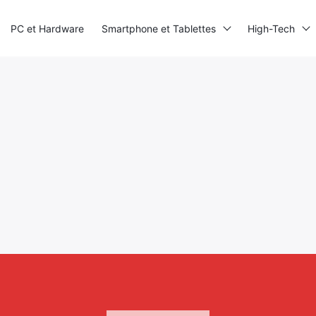
PC et Hardware
Smartphone et Tablettes
High-Tech