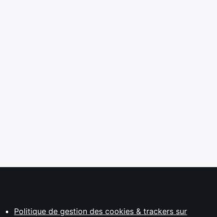
Politique de gestion des cookies & trackers sur