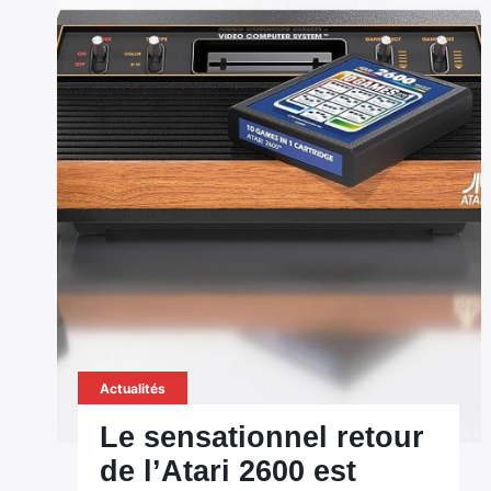
Actualités
Le sensationnel retour
de l’Atari 2600 est