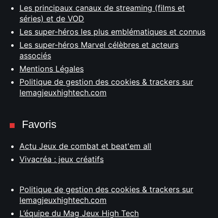
Les principaux canaux de streaming (films et
séries) et de VOD
Les super-héros les plus emblématiques et connus
Les super-héros Marvel célèbres et acteurs
associés
Mentions Légales
Politique de gestion des cookies & trackers sur
lemagjeuxhightech.com
Favoris
Actu Jeux de combat et beat'em all
Vivacréa : jeux créatifs
Politique de gestion des cookies & trackers sur
lemagjeuxhightech.com
L’équipe du Mag Jeux High Tech