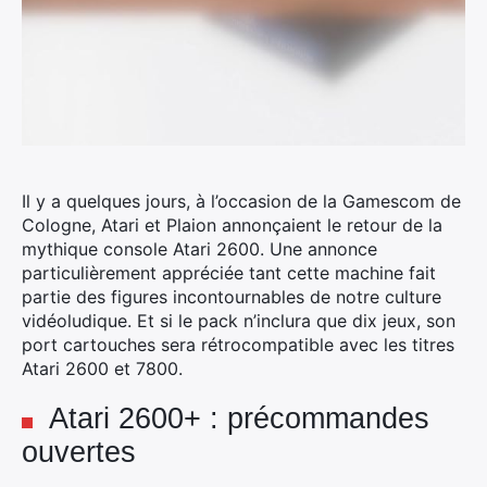
Il y a quelques jours, à l’occasion de la Gamescom de
Cologne, Atari et Plaion annonçaient le retour de la
mythique console Atari 2600.
Une annonce
particulièrement appréciée tant cette machine fait
partie des figures incontournables de notre culture
vidéoludique. Et si le pack n’inclura que dix jeux, son
port cartouches sera rétrocompatible avec les titres
Atari 2600 et 7800.
Atari 2600+ : précommandes
ouvertes