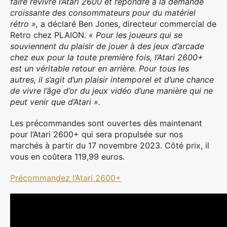
faire revivre l’Atari 2600 et répondre à la demande
croissante des consommateurs pour du matériel
rétro »,
a déclaré Ben Jones, directeur commercial de
Retro chez PLAION
. « Pour les joueurs qui se
souviennent du plaisir de jouer à des jeux d’arcade
chez eux pour la toute première fois, l’Atari 2600+
est un véritable retour en arrière. Pour tous les
autres, il s’agit d’un plaisir intemporel et d’une chance
de vivre l’âge d’or du jeux vidéo d’une manière qui ne
peut venir que d’Atari ».
Les précommandes sont ouvertes dès maintenant
pour l’Atari 2600+ qui sera propulsée sur nos
marchés à partir du 17 novembre 2023. Côté prix, il
vous en coûtera 119,99 euros.
Précommandez l’Atari 2600+