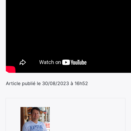
Article publié le 30/08/2023 à 16h52