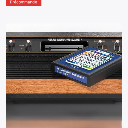
Précommande