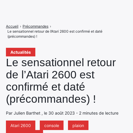
Accueil
›
Précommandes
›
Le sensationnel retour de l’Atari 2600 est confirmé et daté
(précommandes) !
Actualités
Le sensationnel retour
de l’Atari 2600 est
confirmé et daté
(précommandes) !
Par Julien Barthet , le 30 août 2023 - 2 minutes de lecture
Atari 2600
console
plaion