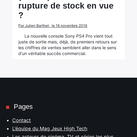
rupture de stock en vue
?
Par Julien Barthet , le 16 novembre 2016
La nouvelle console Sony PS4 Pro vient tout
juste de sortie mais, déjà, de premiers retours sur
les chiffres de ventes semblent aller dans le sens
d'un véritable succès commercial.
Pages
Contact
L’équipe du Mag Jeux High Tech
Les acteurs de cinéma, TV et séries les plus