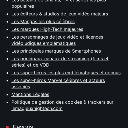
populaires
Les éditeurs & studios de jeux vidéo majeurs
Les Mangas les plus célèbres
Les marques High-Tech majeures
Les personnages de jeux vidéo et licences
vidéoludiques emblématiques
Les principales marques de Smartphones
Les principaux canaux de streaming (films et
séries) et de VOD
Les super-héros les plus emblématiques et connus
Les super-héros Marvel célèbres et acteurs
associés
Mentions Légales
Politique de gestion des cookies & trackers sur
lemagjeuxhightech.com
Favoris