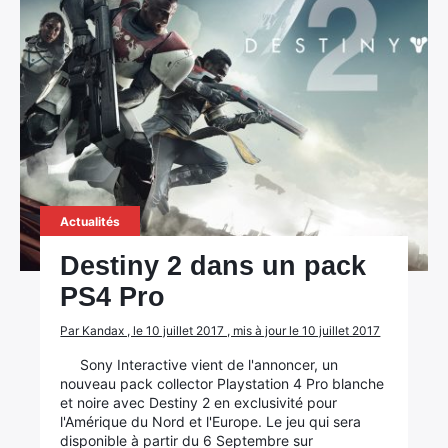
Actualités
Destiny 2 dans un pack
PS4 Pro
Par Kandax , le 10 juillet 2017 , mis à jour le 10 juillet 2017
Sony Interactive vient de l'annoncer, un
nouveau pack collector Playstation 4 Pro blanche
×
et noire avec Destiny 2 en exclusivité pour
l'Amérique du Nord et l'Europe. Le jeu qui sera
disponible à partir du 6 Septembre sur