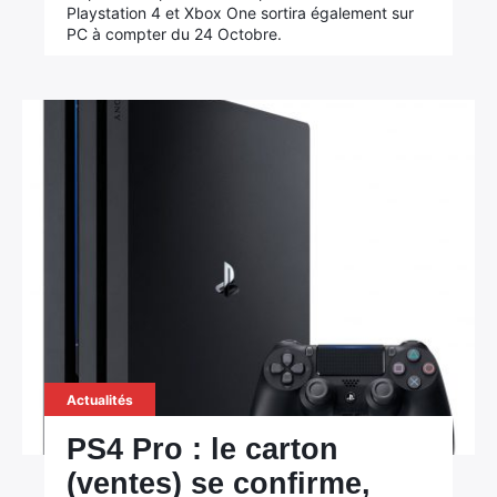
Playstation 4 et Xbox One sortira également sur
PC à compter du 24 Octobre.
Rechercher
:
Actualités
PS4 Pro : le carton
(ventes) se confirme,