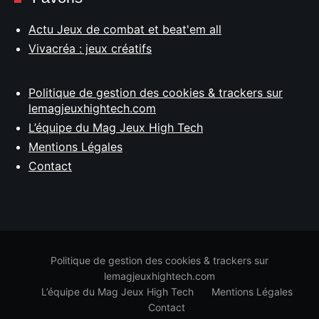
Actu Jeux de combat et beat'em all
Vivacréa : jeux créatifs
Politique de gestion des cookies & trackers sur
lemagjeuxhightech.com
L’équipe du Mag Jeux High Tech
Mentions Légales
Contact
Politique de gestion des cookies & trackers sur
lemagjeuxhightech.com
L’équipe du Mag Jeux High Tech
Mentions Légales
Contact