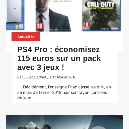
Actualités
PS4 Pro : économisez
115 euros sur un pack
avec 3 jeux !
Par Julien Barthet , le 17 février 2018
Décidément, l'enseigne Fnac casse les prix, en
ce mois de février 2018, sur son rayon consoles
de jeux.