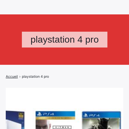
playstation 4 pro
Accueil
›
playstation 4 pro