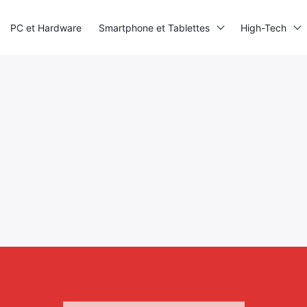
PC et Hardware
Smartphone et Tablettes
High-Tech