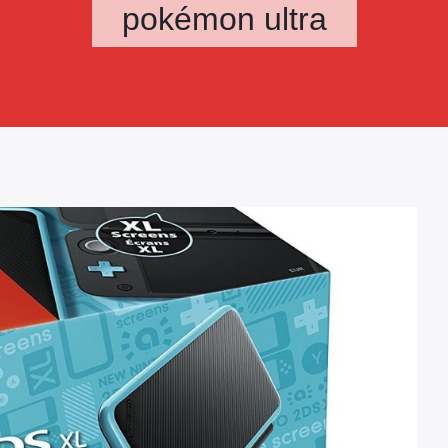
pokémon ultra