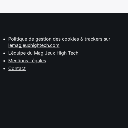
Politique de gestion des cookies & trackers sur
lemagjeuxhightech.com
L’équipe du Mag Jeux High Tech
Mentions Légales
Contact