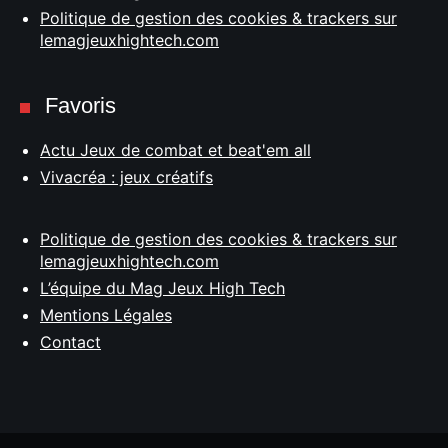
Politique de gestion des cookies & trackers sur
lemagjeuxhightech.com
Favoris
Actu Jeux de combat et beat'em all
Vivacréa : jeux créatifs
Politique de gestion des cookies & trackers sur
lemagjeuxhightech.com
L’équipe du Mag Jeux High Tech
Mentions Légales
Contact