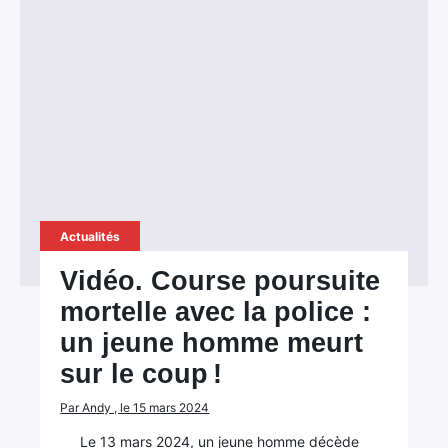
Actualités
Vidéo. Course poursuite
mortelle avec la police :
un jeune homme meurt
sur le coup !
Par Andy , le 15 mars 2024
Le 13 mars 2024, un jeune homme décède