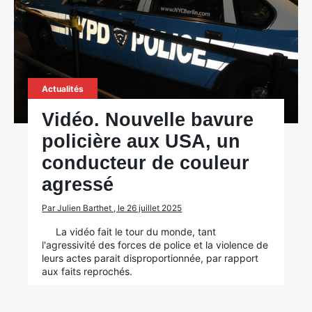
Actualités
Vidéo. Nouvelle bavure
policière aux USA, un
conducteur de couleur
agressé
Par Julien Barthet , le 26 juillet 2025
La vidéo fait le tour du monde, tant
l'agressivité des forces de police et la violence de
leurs actes parait disproportionnée, par rapport
aux faits reprochés.