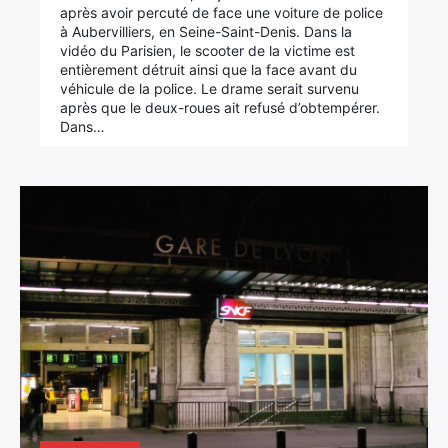
après avoir percuté de face une voiture de police
à Aubervilliers, en Seine-Saint-Denis. Dans la
vidéo du Parisien, le scooter de la victime est
entièrement détruit ainsi que la face avant du
véhicule de la police. Le drame serait survenu
après que le deux-roues ait refusé d’obtempérer.
Dans…