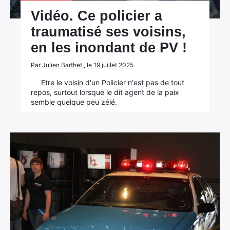
Vidéo. Ce policier a
traumatisé ses voisins,
en les inondant de PV !
Par Julien Barthet , le 19 juillet 2025
Etre le voisin d'un Policier n'est pas de tout
repos, surtout lorsque le dit agent de la paix
semble quelque peu zélé.