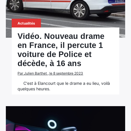
Actualités
Vidéo. Nouveau drame
en France, il percute 1
voiture de Police et
décède, à 16 ans
Par Julien Barthet , le 8 septembre 2023
C'est à Elancourt que le drame a eu lieu, voilà
quelques heures.