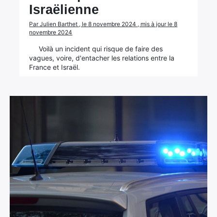
Israëlienne
Par Julien Barthet , le 8 novembre 2024 , mis à jour le 8
novembre 2024
Voilà un incident qui risque de faire des
vagues, voire, d'entacher les relations entre la
France et Israël.