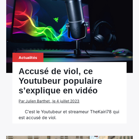
Actualités
Accusé de viol, ce
Youtubeur populaire
s’explique en vidéo
Par Julien Barthet , le 4 juillet 2023
C'est le Youtubeur et streameur TheKairi78 qui
est accusé de viol.