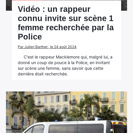
Vidéo : un rappeur
connu invite sur scène 1
femme recherchée par la
Police
Par Julien Barthet , le 24 août 2024
C'est le rappeur Macklemore qui, malgré lui, a
donné un coup de pouce à la Police, en invitant
sur scène une femme, sans savoir que cette
dernière était recherchée.