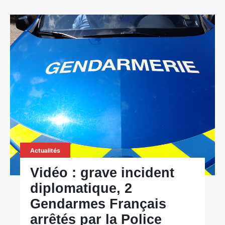
Actualités
Vidéo : grave incident
diplomatique, 2
Gendarmes Français
arrêtés par la Police