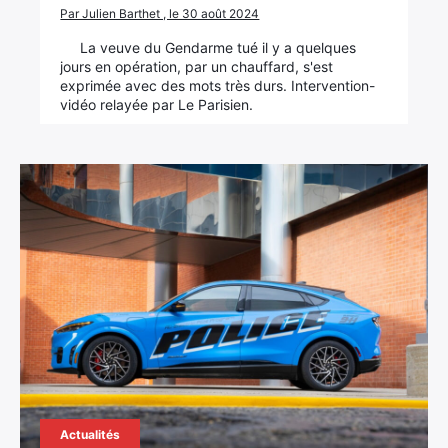
Par Julien Barthet , le 30 août 2024
La veuve du Gendarme tué il y a quelques
jours en opération, par un chauffard, s'est
exprimée avec des mots très durs. Intervention-
vidéo relayée par Le Parisien.
Actualités