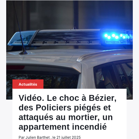
Actualités
Vidéo. Le choc à Bézier,
des Policiers piégés et
attaqués au mortier, un
appartement incendié
Par Julien Barthet , le 21 juillet 2025