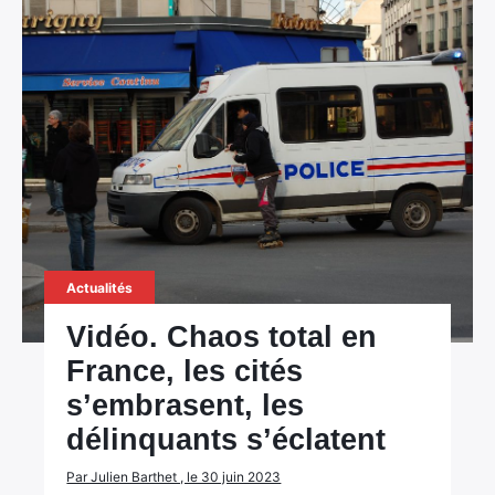
Actualités
Vidéo. Chaos total en
France, les cités
s’embrasent, les
délinquants s’éclatent
Par Julien Barthet , le 30 juin 2023