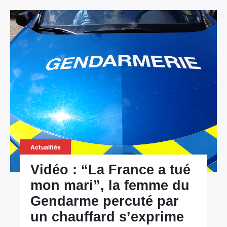
Actualités
Vidéo : “La France a tué
mon mari”, la femme du
Gendarme percuté par
un chauffard s’exprime