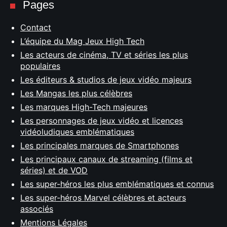
Pages
Contact
L’équipe du Mag Jeux High Tech
Les acteurs de cinéma, TV et séries les plus
populaires
Les éditeurs & studios de jeux vidéo majeurs
Les Mangas les plus célèbres
Les marques High-Tech majeures
Les personnages de jeux vidéo et licences
vidéoludiques emblématiques
Les principales marques de Smartphones
Les principaux canaux de streaming (films et
séries) et de VOD
Les super-héros les plus emblématiques et connus
Les super-héros Marvel célèbres et acteurs
associés
Mentions Légales