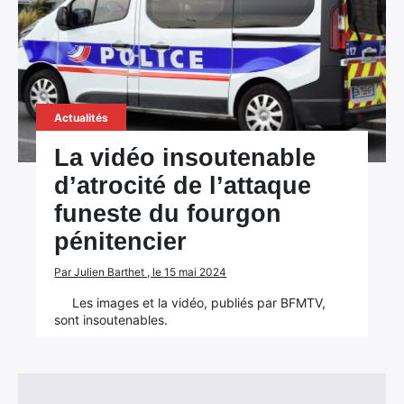
×
Rechercher
:
Actualités
La vidéo insoutenable
d’atrocité de l’attaque
funeste du fourgon
pénitencier
Par Julien Barthet , le 15 mai 2024
Les images et la vidéo, publiés par BFMTV,
sont insoutenables.