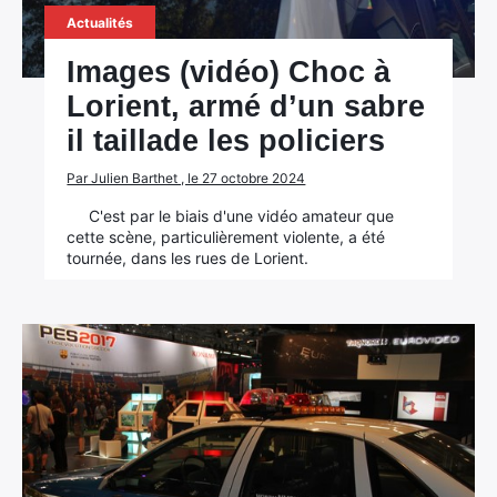
Actualités
Images (vidéo) Choc à
Lorient, armé d’un sabre
il taillade les policiers
Par Julien Barthet , le 27 octobre 2024
C'est par le biais d'une vidéo amateur que
cette scène, particulièrement violente, a été
tournée, dans les rues de Lorient.