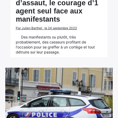
d’assaut, le courage d’1
agent seul face aux
manifestants
Par Julien Barthet , le 24 septembre 2023
Des manifestants ou plutôt, très
probablement, des casseurs profitant de
l'occasion pour se greffer à un cortège et tout
détruire sur leur passage.