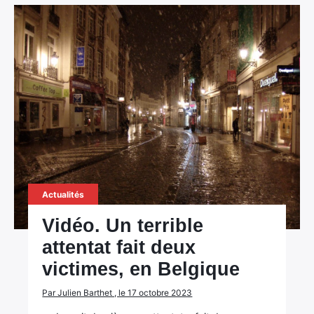
Actualités
Vidéo. Un terrible
attentat fait deux
victimes, en Belgique
Par Julien Barthet , le 17 octobre 2023