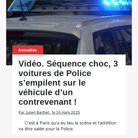
Actualités
Vidéo. Séquence choc, 3
voitures de Police
s’empilent sur le
véhicule d’un
contrevenant !
Par Julien Barthet , le 24 mars 2025
C'est à Paris qu'a eu lieu la scène et l'addition
va être salée pour la Police.