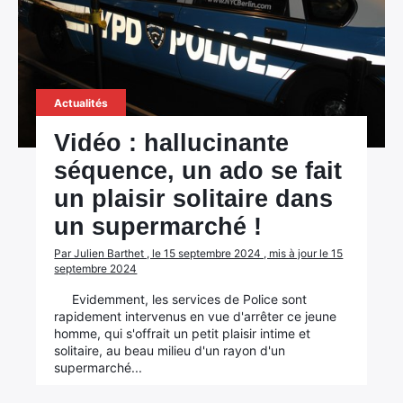
Actualités
Vidéo : hallucinante
séquence, un ado se fait
un plaisir solitaire dans
un supermarché !
Par Julien Barthet , le 15 septembre 2024 , mis à jour le 15
septembre 2024
Evidemment, les services de Police sont
rapidement intervenus en vue d'arrêter ce jeune
homme, qui s'offrait un petit plaisir intime et
solitaire, au beau milieu d'un rayon d'un
supermarché...