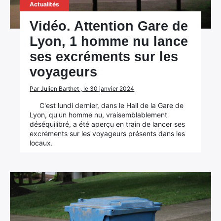
Actualités
Vidéo. Attention Gare de
Lyon, 1 homme nu lance
ses excréments sur les
voyageurs
Par Julien Barthet , le 30 janvier 2024
C'est lundi dernier, dans le Hall de la Gare de
Lyon, qu'un homme nu, vraisemblablement
déséquilibré, a été aperçu en train de lancer ses
excréments sur les voyageurs présents dans les
locaux.