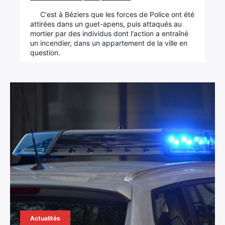
C'est à Béziers que les forces de Police ont été
attirées dans un guet-apens, puis attaqués au
mortier par des individus dont l'action a entraîné
un incendier, dans un appartement de la ville en
question.
Actualités