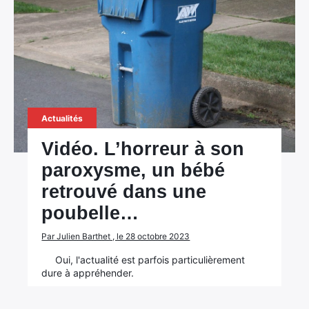
Actualités
Vidéo. L’horreur à son
paroxysme, un bébé
retrouvé dans une
poubelle…
Par Julien Barthet , le 28 octobre 2023
Oui, l'actualité est parfois particulièrement
dure à appréhender.