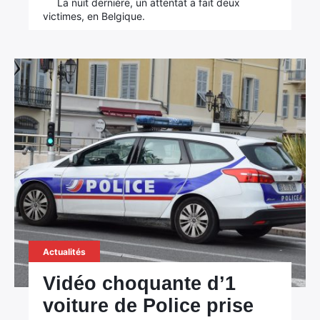
La nuit dernière, un attentat a fait deux
victimes, en Belgique.
Actualités
Vidéo choquante d’1
voiture de Police prise