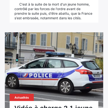
C'est à la suite de la mort d'un jeune homme,
contrôlé par les forces de l'ordre avant de
prendre la suite puis, d'être abattu, que la France
s'est embrasée, notamment dans les cités.
Actualités