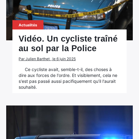
Actualités
Vidéo. Un cycliste traîné
au sol par la Police
Par Julien Barthet , le 6 juin 2025
Ce cycliste avait, semble-t-il, des choses à
dire aux forces de l'ordre. Et visiblement, cela ne
s'est pas passé aussi pacifiquement qu'il l'aurait
souhaité.