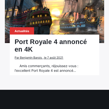
Actualités
Port Royale 4 annoncé
en 4K
×
Par Benjamin Barois , le 7 août 2021
Amis commerçants, réjouissez-vous :
l'excellent Port Royale 4 est annoncé…
Rechercher
: