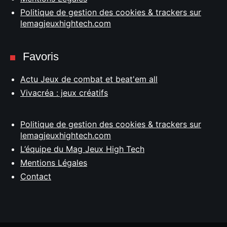
Politique de gestion des cookies & trackers sur
lemagjeuxhightech.com
Favoris
Actu Jeux de combat et beat'em all
Vivacréa : jeux créatifs
Politique de gestion des cookies & trackers sur
lemagjeuxhightech.com
L’équipe du Mag Jeux High Tech
Mentions Légales
Contact