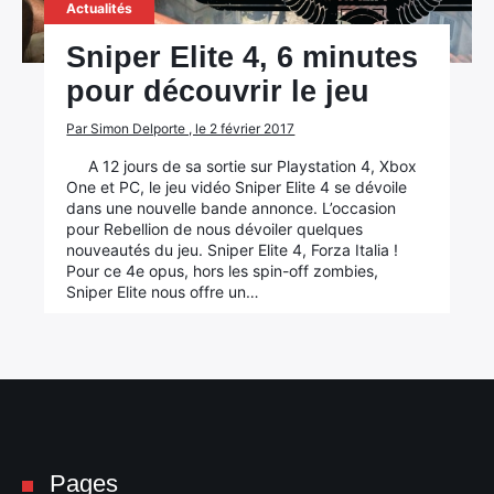
Actualités
Sniper Elite 4, 6 minutes
pour découvrir le jeu
Par Simon Delporte , le 2 février 2017
A 12 jours de sa sortie sur Playstation 4, Xbox
One et PC, le jeu vidéo Sniper Elite 4 se dévoile
dans une nouvelle bande annonce. L’occasion
pour Rebellion de nous dévoiler quelques
nouveautés du jeu. Sniper Elite 4, Forza Italia !
Pour ce 4e opus, hors les spin-off zombies,
Sniper Elite nous offre un…
Pages