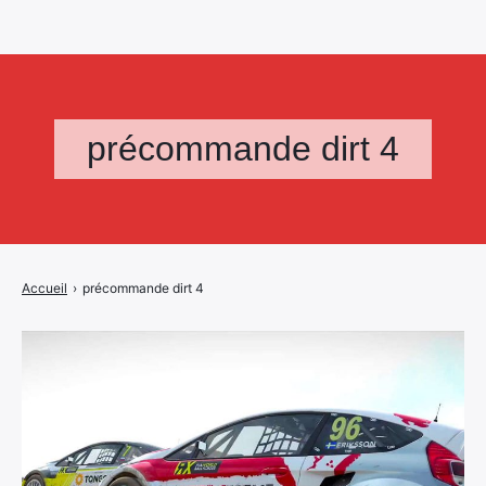
précommande dirt 4
Accueil
›
précommande dirt 4