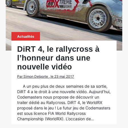
Actualités
DiRT 4, le rallycross à
l’honneur dans une
nouvelle vidéo
Par Simon Delporte , le 23 mai 2017
A un peu plus de deux semaines de sa sortie,
DiRT 4 a le droit à une nouvelle vidéo. Aujourd’hui,
Codemasters nous propose de découvrir un
trailer dédié au Rallycross. DiRT 4, le WorldRX
proposé dans le jeu ! Le futur jeu de Codemasters
est sous licence FIA World Rallycross
Championship (WorldRX). L’occasion de…