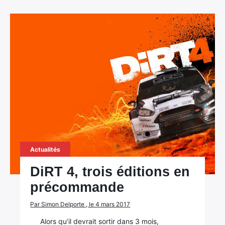
Actualités
DiRT 4, trois éditions en
précommande
Par Simon Delporte , le 4 mars 2017
Alors qu’il devrait sortir dans 3 mois,
×