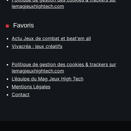
lemagjeuxhightech.com
Favoris
Actu Jeux de combat et beat'em all
Vivacréa : jeux créatifs
Politique de gestion des cookies & trackers sur
lemagjeuxhightech.com
L’équipe du Mag Jeux High Tech
Mentions Légales
Contact