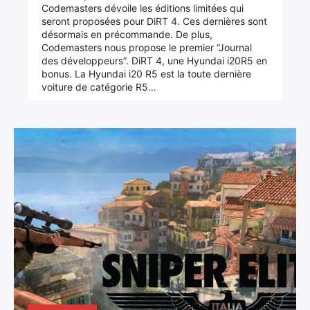
Codemasters dévoile les éditions limitées qui
seront proposées pour DiRT 4. Ces dernières sont
désormais en précommande. De plus,
Codemasters nous propose le premier “Journal
des développeurs”. DiRT 4, une Hyundai i20R5 en
Rechercher
bonus. La Hyundai i20 R5 est la toute dernière
:
voiture de catégorie R5…