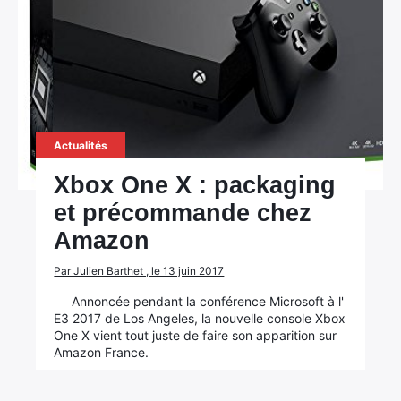
Actualités
Xbox One X : packaging
et précommande chez
Amazon
×
Par Julien Barthet , le 13 juin 2017
Annoncée pendant la conférence Microsoft à l'
E3 2017 de Los Angeles, la nouvelle console Xbox
One X vient tout juste de faire son apparition sur
Rechercher
Amazon France.
: