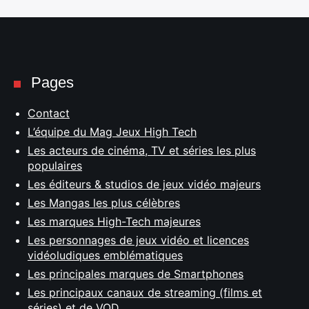
Pages
Contact
L’équipe du Mag Jeux High Tech
Les acteurs de cinéma, TV et séries les plus
populaires
Les éditeurs & studios de jeux vidéo majeurs
Les Mangas les plus célèbres
Les marques High-Tech majeures
Les personnages de jeux vidéo et licences
vidéoludiques emblématiques
Les principales marques de Smartphones
Les principaux canaux de streaming (films et
séries) et de VOD