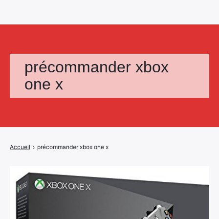
précommander xbox
one x
Accueil
›
précommander xbox one x