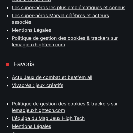
Les super-héros les plus emblématiques et connus
Les super-héros Marvel célèbres et acteurs
associés
Mentions Légales
Politique de gestion des cookies & trackers sur
lemagjeuxhightech.com
Favoris
Actu Jeux de combat et beat'em all
Vivacréa : jeux créatifs
Politique de gestion des cookies & trackers sur
lemagjeuxhightech.com
L’équipe du Mag Jeux High Tech
Mentions Légales