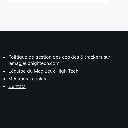
Politique de gestion des cookies & trackers sur
lemagjeuxhightech.com
L’équipe du Mag Jeux High Tech
Mentions Légales
Contact