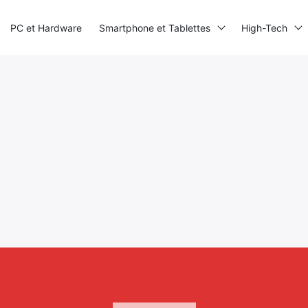
PC et Hardware
Smartphone et Tablettes
High-Tech