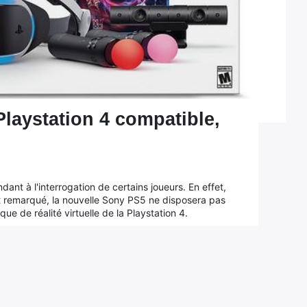
Playstation 4 compatible,
dant à l'interrogation de certains joueurs. En effet,
t remarqué, la nouvelle Sony PS5 ne disposera pas
e de réalité virtuelle de la Playstation 4.