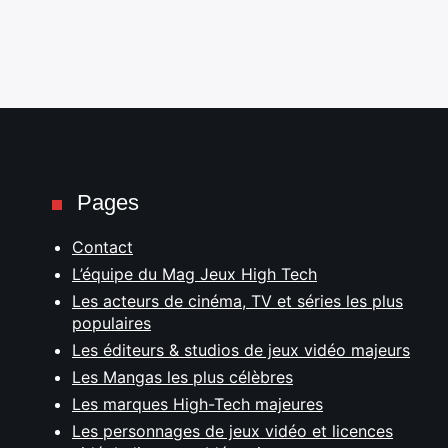
Pages
Contact
L’équipe du Mag Jeux High Tech
Les acteurs de cinéma, TV et séries les plus
populaires
Les éditeurs & studios de jeux vidéo majeurs
Les Mangas les plus célèbres
Les marques High-Tech majeures
Les personnages de jeux vidéo et licences