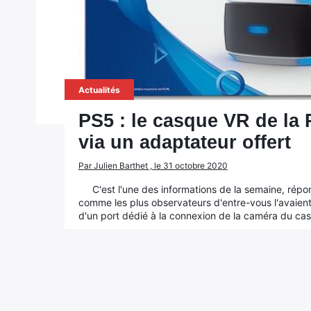
Actualités
PS5 : le casque VR de la 
via un adaptateur offert
Par Julien Barthet , le 31 octobre 2020
C'est l'une des informations de la semaine, répon
comme les plus observateurs d'entre-vous l'avaien
d'un port dédié à la connexion de la caméra du casqu