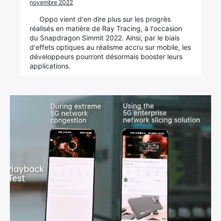
novembre 2022
Oppo vient d'en dire plus sur les progrès
réalisés en matière de Ray Tracing, à l'occasion
du Snapdragon Simmit 2022. Ainsi, par le biais
d'effets optiques au réalisme accru sur mobile, les
développeurs pourront désormais booster leurs
applications.