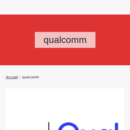
qualcomm
Accueil
›
qualcomm