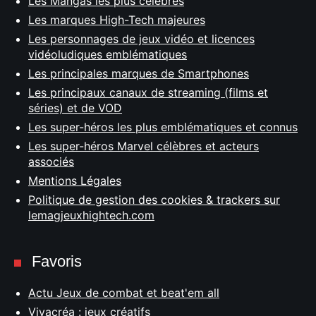
Les Mangas les plus célèbres
Les marques High-Tech majeures
Les personnages de jeux vidéo et licences
vidéoludiques emblématiques
Les principales marques de Smartphones
Les principaux canaux de streaming (films et
séries) et de VOD
Les super-héros les plus emblématiques et connus
Les super-héros Marvel célèbres et acteurs
associés
Mentions Légales
Politique de gestion des cookies & trackers sur
lemagjeuxhightech.com
Favoris
Actu Jeux de combat et beat'em all
Vivacréa : jeux créatifs