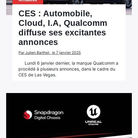
CES : Automobile,
Cloud, I.A, Qualcomm
diffuse ses excitantes
annonces
Par Julien Barthet , le 7 janvier 2025
Lundi 6 janvier dernier, la marque Qualcomm a
procédé à plusieurs annonces, dans le cadre du
CES de Las Vegas.