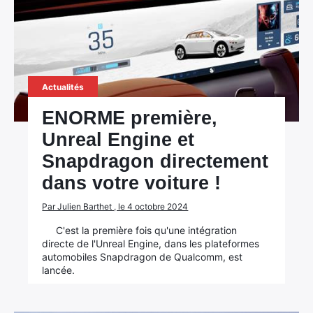
Actualités
ENORME première,
Unreal Engine et
Snapdragon directement
dans votre voiture !
Par Julien Barthet , le 4 octobre 2024
C'est la première fois qu'une intégration
directe de l'Unreal Engine, dans les plateformes
automobiles Snapdragon de Qualcomm, est
lancée.