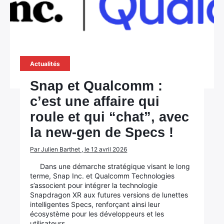
Actualités
Snap et Qualcomm :
c’est une affaire qui
roule et qui “chat”, avec
la new-gen de Specs !
Par Julien Barthet , le 12 avril 2026
Dans une démarche stratégique visant le long
terme, Snap Inc. et Qualcomm Technologies
s’associent pour intégrer la technologie
Snapdragon XR aux futures versions de lunettes
intelligentes Specs, renforçant ainsi leur
écosystème pour les développeurs et les
utilisateurs.