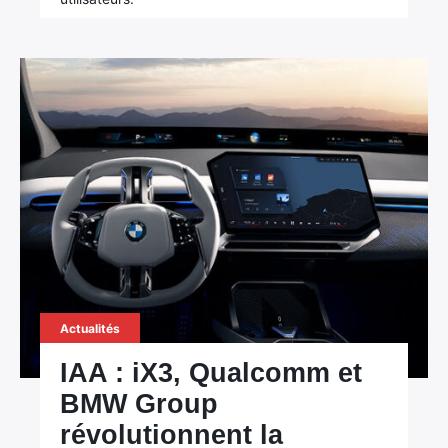
Actualités
IAA : iX3, Qualcomm et
BMW Group
révolutionnent la