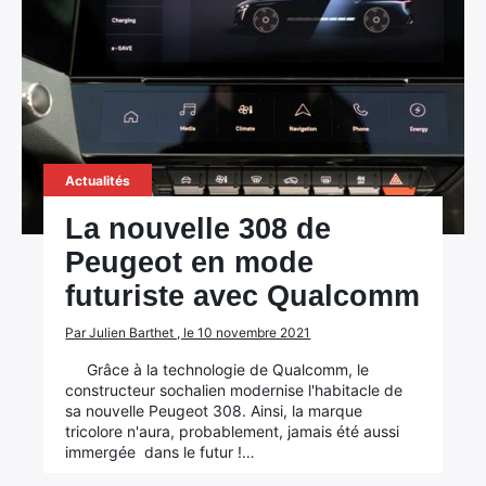
Actualités
La nouvelle 308 de
Peugeot en mode
futuriste avec Qualcomm
Par Julien Barthet , le 10 novembre 2021
Grâce à la technologie de Qualcomm, le
constructeur sochalien modernise l'habitacle de
sa nouvelle Peugeot 308. Ainsi, la marque
tricolore n'aura, probablement, jamais été aussi
immergée dans le futur !…