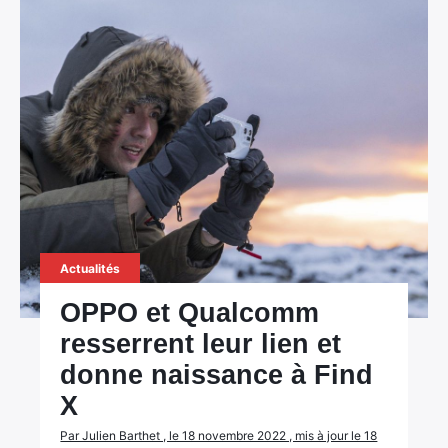
×
Rechercher
:
Actualités
OPPO et Qualcomm
resserrent leur lien et
donne naissance à Find
X
Par Julien Barthet , le 18 novembre 2022 , mis à jour le 18