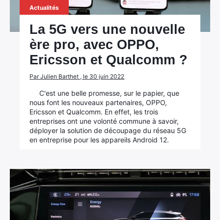
Actualités
La 5G vers une nouvelle
ère pro, avec OPPO,
Ericsson et Qualcomm ?
Par Julien Barthet , le 30 juin 2022
C'est une belle promesse, sur le papier, que
nous font les nouveaux partenaires, OPPO,
Ericsson et Qualcomm. En effet, les trois
entreprises ont une volonté commune à savoir,
déployer la solution de découpage du réseau 5G
en entreprise pour les appareils Android 12.