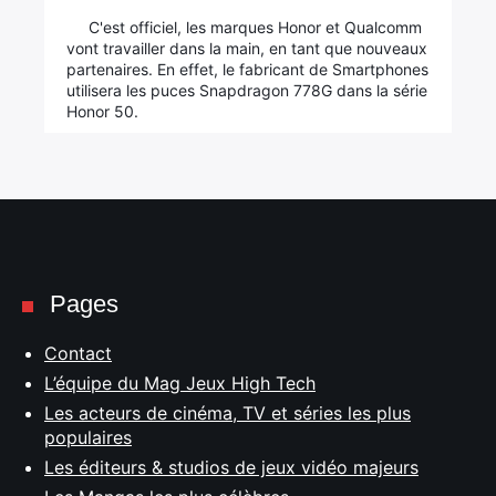
C'est officiel, les marques Honor et Qualcomm
vont travailler dans la main, en tant que nouveaux
partenaires. En effet, le fabricant de Smartphones
utilisera les puces Snapdragon 778G dans la série
Honor 50.
Pages
Contact
L’équipe du Mag Jeux High Tech
Les acteurs de cinéma, TV et séries les plus
populaires
Les éditeurs & studios de jeux vidéo majeurs