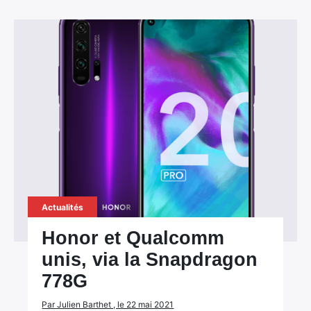
Actualités
Honor et Qualcomm
unis, via la Snapdragon
778G
Par Julien Barthet , le 22 mai 2021