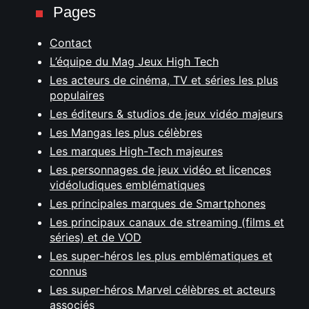
Pages
Contact
L’équipe du Mag Jeux High Tech
Les acteurs de cinéma, TV et séries les plus
populaires
Les éditeurs & studios de jeux vidéo majeurs
Les Mangas les plus célèbres
Les marques High-Tech majeures
Les personnages de jeux vidéo et licences
vidéoludiques emblématiques
Les principales marques de Smartphones
Les principaux canaux de streaming (films et
séries) et de VOD
Les super-héros les plus emblématiques et
connus
Les super-héros Marvel célèbres et acteurs
associés