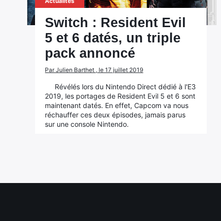
Actualités
Switch : Resident Evil
5 et 6 datés, un triple
pack annoncé
Par Julien Barthet , le 17 juillet 2019
Révélés lors du Nintendo Direct dédié à l'E3
2019, les portages de Resident Evil 5 et 6 sont
maintenant datés. En effet, Capcom va nous
réchauffer ces deux épisodes, jamais parus
sur une console Nintendo.