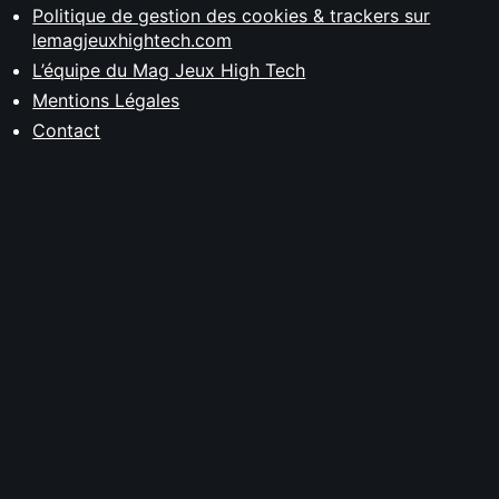
Politique de gestion des cookies & trackers sur
lemagjeuxhightech.com
L’équipe du Mag Jeux High Tech
Mentions Légales
Contact