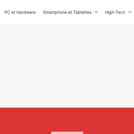
PC et Hardware
Smartphone et Tablettes
High-Tech