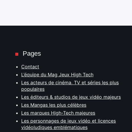
Pages
Contact
L’équipe du Mag Jeux High Tech
Les acteurs de cinéma, TV et séries les plus
populaires
Les éditeurs & studios de jeux vidéo majeurs
Les Mangas les plus célèbres
Les marques High-Tech majeures
Les personnages de jeux vidéo et licences
vidéoludiques emblématiques