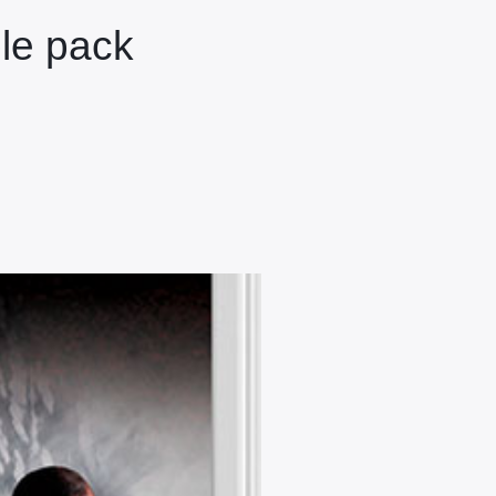
ple pack