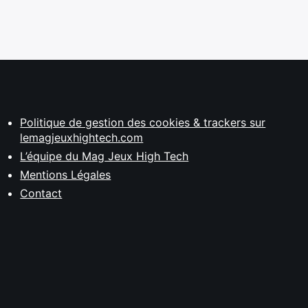
Politique de gestion des cookies & trackers sur
lemagjeuxhightech.com
L’équipe du Mag Jeux High Tech
Mentions Légales
Contact