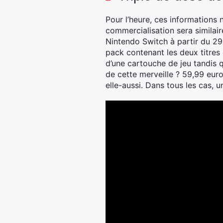
Pour l’heure, ces informations
commercialisation sera similair
Nintendo Switch à partir du 29 
pack contenant les deux titres 
d’une cartouche de jeu tandis q
de cette merveille ? 59,99 euro
elle-aussi. Dans tous les cas, 