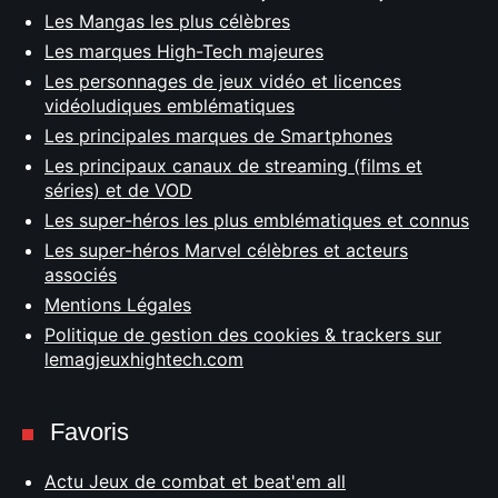
Les Mangas les plus célèbres
Les marques High-Tech majeures
Les personnages de jeux vidéo et licences
vidéoludiques emblématiques
Les principales marques de Smartphones
Les principaux canaux de streaming (films et
séries) et de VOD
Les super-héros les plus emblématiques et connus
Les super-héros Marvel célèbres et acteurs
associés
Mentions Légales
Politique de gestion des cookies & trackers sur
lemagjeuxhightech.com
Favoris
Actu Jeux de combat et beat'em all