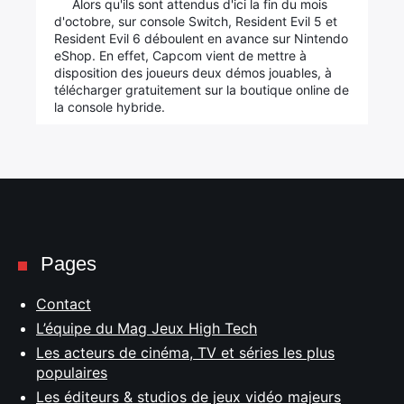
Alors qu'ils sont attendus d'ici la fin du mois
d'octobre, sur console Switch, Resident Evil 5 et
Resident Evil 6 déboulent en avance sur Nintendo
eShop. En effet, Capcom vient de mettre à
disposition des joueurs deux démos jouables, à
télécharger gratuitement sur la boutique online de
la console hybride.
Pages
Contact
L’équipe du Mag Jeux High Tech
Les acteurs de cinéma, TV et séries les plus
populaires
Les éditeurs & studios de jeux vidéo majeurs