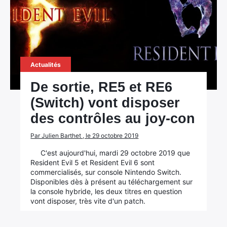
Actualités
De sortie, RE5 et RE6
(Switch) vont disposer
des contrôles au joy-con
Par Julien Barthet , le 29 octobre 2019
C'est aujourd'hui, mardi 29 octobre 2019 que
Resident Evil 5 et Resident Evil 6 sont
commercialisés, sur console Nintendo Switch.
Disponibles dès à présent au téléchargement sur
la console hybride, les deux titres en question
vont disposer, très vite d'un patch.