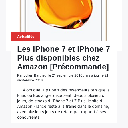
Actualités
Les iPhone 7 et iPhone 7
Plus disponibles chez
Amazon [Précommande]
Par Julien Barthet , le 21 septembre 2016 , mis à jour le 21
septembre 2016
Alors que la plupart des revendeurs tels que la
Fnac ou Boulanger disposent, depuis plusieurs
jours, de stocks d' iPhone 7 et 7 Plus, le site d'
Amazon France reste à la traîne dans le domaine,
avec plusieurs jours de retard par rapport à ses
concurrents.