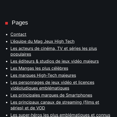
Pages
Contact
L’équipe du Mag Jeux High Tech
Les acteurs de cinéma, TV et séries les plus
populaires
Les éditeurs & studios de jeux vidéo majeurs
Les Mangas les plus célèbres
Les marques High-Tech majeures
Les personnages de jeux vidéo et licences
vidéoludiques emblématiques
Les principales marques de Smartphones
Les principaux canaux de streaming (films et
séries) et de VOD
Les super-héros les plus emblématiques et connus