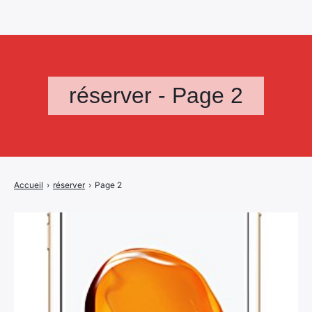
réserver - Page 2
Accueil
›
réserver
›
Page 2