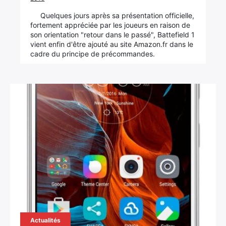
Quelques jours après sa présentation officielle,
×
fortement appréciée par les joueurs en raison de
son orientation "retour dans le passé", Battefield 1
vient enfin d'être ajouté au site Amazon.fr dans le
cadre du principe de précommandes.
Rechercher
:
Actualités