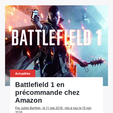
Actualités
Battlefield 1 en
précommande chez
Amazon
Par Julien Barthet , le 11 mai 2016 , mis à jour le 15 juin
2016