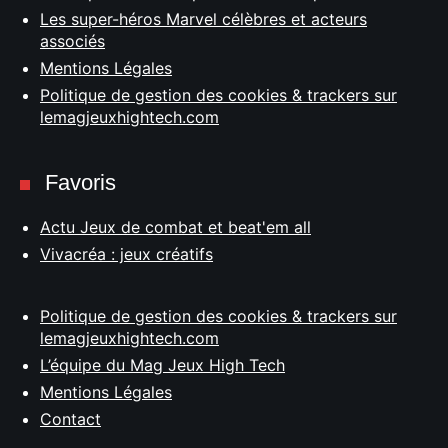
Les super-héros Marvel célèbres et acteurs
associés
Mentions Légales
Politique de gestion des cookies & trackers sur
lemagjeuxhightech.com
Favoris
Actu Jeux de combat et beat'em all
Vivacréa : jeux créatifs
Politique de gestion des cookies & trackers sur
lemagjeuxhightech.com
L’équipe du Mag Jeux High Tech
Mentions Légales
Contact