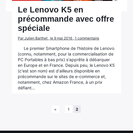
Le Lenovo K5 en
précommande avec offre
spéciale
Par Julien Barthet , le 9 mai 2016 , 1 commentaire
Le premier Smartphone de l'histoire de Lenovo
(connu, notamment, pour la commercialisation de
PC Portables à bas prix) s'apprête à débarquer
en Europe et en France. Depuis peu, le Lenovo K5
(c'est son nom) est d'ailleurs disponible en
précommande sur le sites de e-commerce et,
notamment, chez Amazon France, à un prix
défiant…
<
1
2