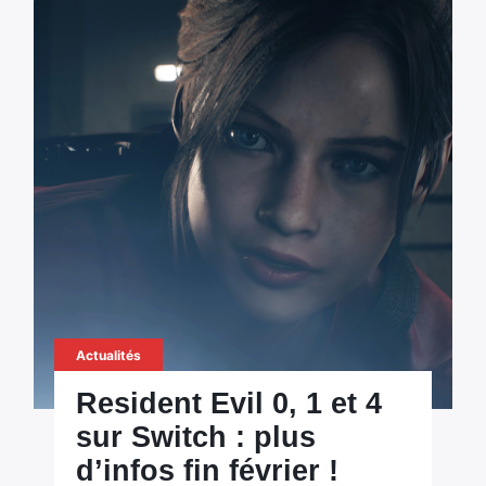
Actualités
Resident Evil 0, 1 et 4
sur Switch : plus
d’infos fin février !