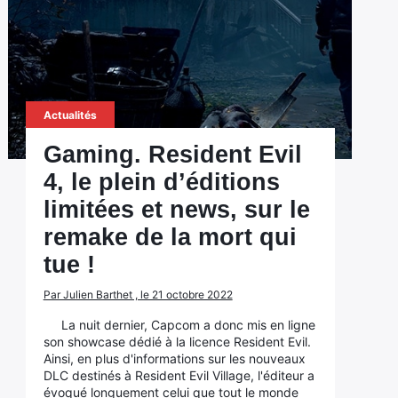
Actualités
Gaming. Resident Evil
4, le plein d’éditions
limitées et news, sur le
remake de la mort qui
tue !
Par Julien Barthet , le 21 octobre 2022
La nuit dernier, Capcom a donc mis en ligne
son showcase dédié à la licence Resident Evil.
Ainsi, en plus d'informations sur les nouveaux
DLC destinés à Resident Evil Village, l'éditeur a
évoqué longuement celui que tout le monde