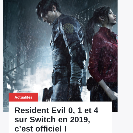
Actualités
Resident Evil 0, 1 et 4
sur Switch en 2019,
c’est officiel !