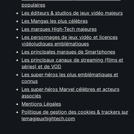
populaires
Les éditeurs & studios de jeux vidéo majeurs
Les Mangas les plus célèbres
Les marques High-Tech majeures
Les personnages de jeux vidéo et licences
vidéoludiques emblématiques
Les principales marques de Smartphones
Les principaux canaux de streaming (films et
séries) et de VOD
Les super-héros les plus emblématiques et
connus
Les super-héros Marvel célèbres et acteurs
associés
Mentions Légales
Politique de gestion des cookies & trackers sur
lemagjeuxhightech.com