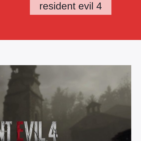
resident evil 4