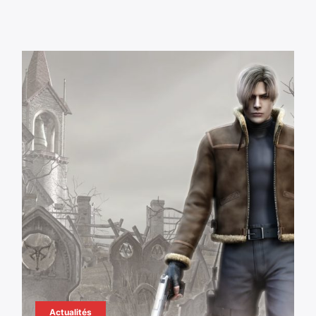
Actualités