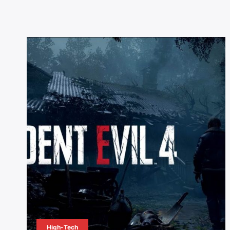
High-Tech