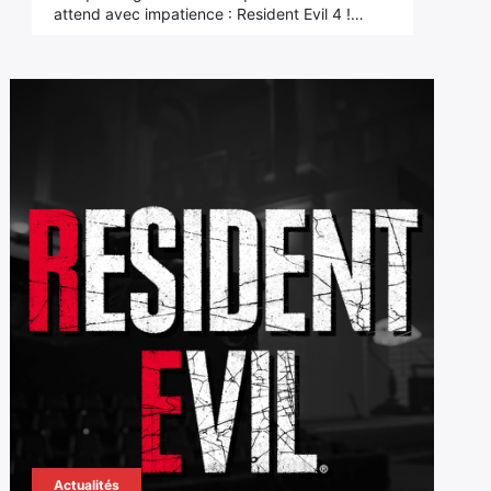
attend avec impatience : Resident Evil 4 !…
Actualités