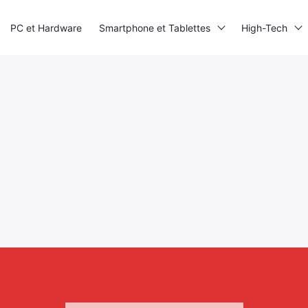
PC et Hardware
Smartphone et Tablettes
High-Tech