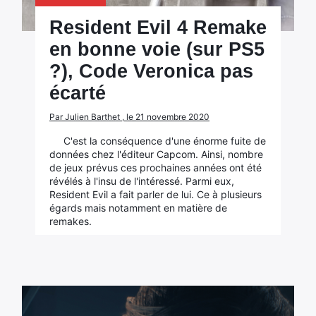
Resident Evil 4 Remake
en bonne voie (sur PS5
?), Code Veronica pas
écarté
Par Julien Barthet , le 21 novembre 2020
C'est la conséquence d'une énorme fuite de
données chez l'éditeur Capcom. Ainsi, nombre
de jeux prévus ces prochaines années ont été
révélés à l'insu de l'intéressé. Parmi eux,
Resident Evil a fait parler de lui. Ce à plusieurs
égards mais notamment en matière de
remakes.