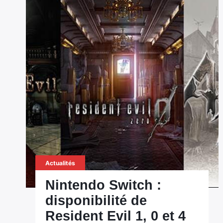
Actualités
Nintendo Switch :
disponibilité de
Resident Evil 1, 0 et 4