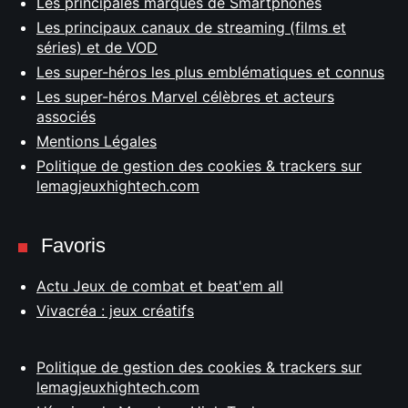
Les principales marques de Smartphones
Les principaux canaux de streaming (films et
séries) et de VOD
Les super-héros les plus emblématiques et connus
Les super-héros Marvel célèbres et acteurs
associés
Mentions Légales
Politique de gestion des cookies & trackers sur
lemagjeuxhightech.com
Favoris
Actu Jeux de combat et beat'em all
Vivacréa : jeux créatifs
Politique de gestion des cookies & trackers sur
lemagjeuxhightech.com