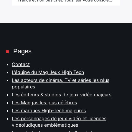
Pages
Contact
L’équipe du Mag Jeux High Tech
Les acteurs de cinéma, TV et séries les plus
populaires
Les éditeurs & studios de jeux vidéo majeurs
Les Mangas les plus célèbres
Les marques High-Tech majeures
Les personnages de jeux vidéo et licences
vidéoludiques emblématiques