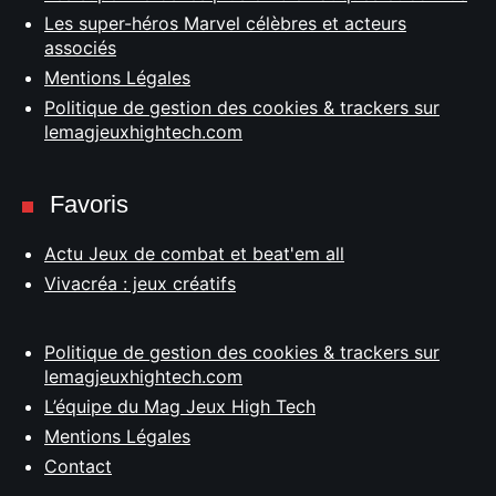
Les super-héros Marvel célèbres et acteurs
associés
Mentions Légales
Politique de gestion des cookies & trackers sur
lemagjeuxhightech.com
Favoris
Actu Jeux de combat et beat'em all
Vivacréa : jeux créatifs
Politique de gestion des cookies & trackers sur
lemagjeuxhightech.com
L’équipe du Mag Jeux High Tech
Mentions Légales
Contact