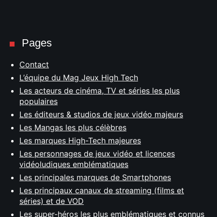
Pages
Contact
L’équipe du Mag Jeux High Tech
Les acteurs de cinéma, TV et séries les plus
populaires
Les éditeurs & studios de jeux vidéo majeurs
Les Mangas les plus célèbres
Les marques High-Tech majeures
Les personnages de jeux vidéo et licences
vidéoludiques emblématiques
Les principales marques de Smartphones
Les principaux canaux de streaming (films et
séries) et de VOD
Les super-héros les plus emblématiques et connus