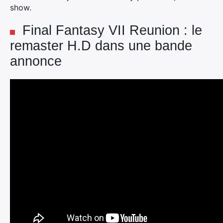
show.
Final Fantasy VII Reunion : le
remaster H.D dans une bande
annonce