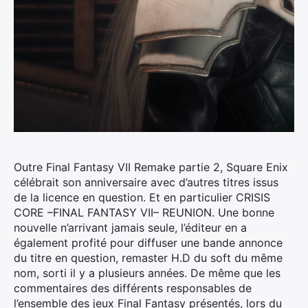
Outre Final Fantasy VII Remake partie 2, Square Enix
célébrait son anniversaire avec d’autres titres issus
de la licence en question. Et en particulier CRISIS
CORE –
FINAL
FANTASY
VII– REUNION.
Une bonne
nouvelle n’arrivant jamais seule, l’éditeur en a
également profité pour diffuser une bande annonce
du titre en question, remaster H.D du soft du même
nom, sorti il y a plusieurs années. De même que les
commentaires des différents responsables de
l’ensemble des jeux Final Fantasy présentés, lors du