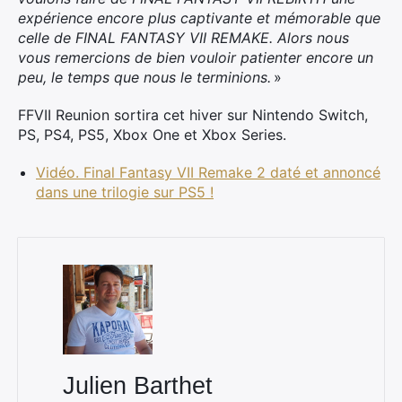
expérience encore plus captivante et mémorable que
celle de FINAL FANTASY VII REMAKE. Alors nous
vous remercions de bien vouloir patienter encore un
peu, le temps que nous le terminions.
»
FFVII Reunion sortira cet hiver sur Nintendo Switch,
PS, PS4, PS5, Xbox One et Xbox Series.
Vidéo. Final Fantasy VII Remake 2 daté et annoncé
dans une trilogie sur PS5 !
Julien Barthet