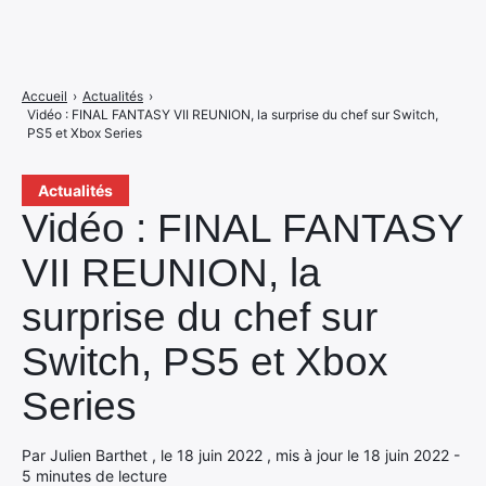
Accueil
›
Actualités
›
Vidéo : FINAL FANTASY VII REUNION, la surprise du chef sur Switch,
PS5 et Xbox Series
Actualités
Vidéo : FINAL FANTASY
VII REUNION, la
surprise du chef sur
Switch, PS5 et Xbox
Series
Par Julien Barthet , le 18 juin 2022 , mis à jour le 18 juin 2022 -
5 minutes de lecture