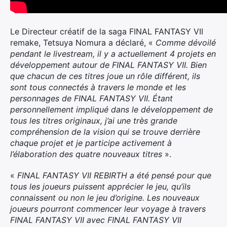
Le Directeur créatif de la saga FINAL FANTASY VII
remake, Tetsuya Nomura a déclaré, «
Comme dévoilé
pendant le livestream, il y a actuellement 4 projets en
développement autour de FINAL FANTASY VII. Bien
que chacun de ces titres joue un rôle différent, ils
sont tous connectés à travers le monde et les
personnages de FINAL FANTASY VII. Étant
personnellement impliqué dans le développement de
tous les titres originaux, j’ai une très grande
compréhension de la vision qui se trouve derrière
chaque projet et je participe activement à
l’élaboration des quatre nouveaux titres
».
«
FINAL FANTASY VII REBIRTH a été pensé pour que
tous les joueurs puissent apprécier le jeu, qu’ils
connaissent ou non le jeu d’origine. Les nouveaux
joueurs pourront commencer leur voyage à travers
FINAL FANTASY VII avec FINAL FANTASY VII