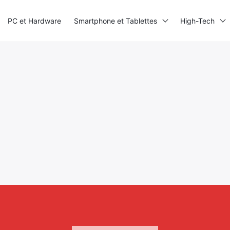
PC et Hardware
Smartphone et Tablettes
High-Tech