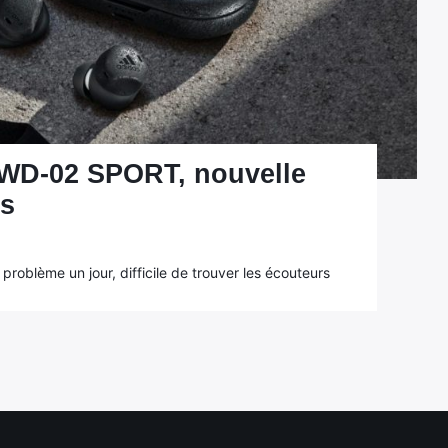
FWD-02 SPORT, nouvelle
rs
problème un jour, difficile de trouver les écouteurs