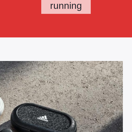
running