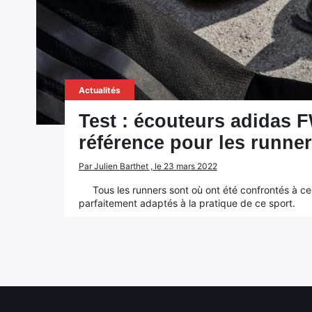
Actualités
Test : écouteurs adidas 
référence pour les runne
Par Julien Barthet , le 23 mars 2022
Tous les runners sont où ont été confrontés à ce 
parfaitement adaptés à la pratique de ce sport.