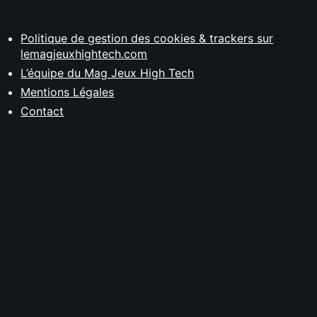
Politique de gestion des cookies & trackers sur
lemagjeuxhightech.com
L’équipe du Mag Jeux High Tech
Mentions Légales
Contact